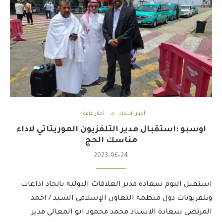
أخبار الاتحاد
أخبار عامة
اوسبو :استقبال مدير التلفزيون الموريتاتي لاداء
مناسك الحج
2023-06-24
استقبل اليوم سعادة مدير العلاقات الدولية باتحاد اذاعات
وتلفزيونات دول منظمة التعاون الإسلامي السيد / احمد
المرتضى سعادة الاستاذ محمد محمود ابو المعالي مدير