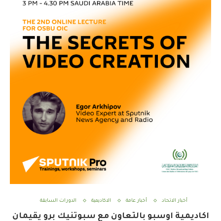
أخبار الاتحاد
أخبار عامة
الاكاديمية
الدورات السابقة
اكاديمية اوسبو بالتعاون مع سبوتنيك برو يقيمان