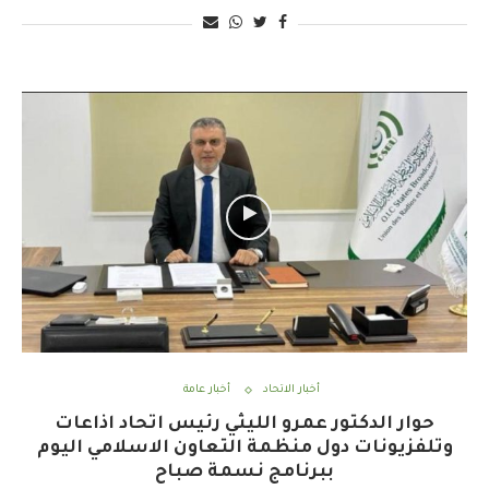
أخبار الاتحاد
أخبار عامة
حوار الدكتور عمرو الليثي رئيس اتحاد اذاعات
وتلفزيونات دول منظمة التعاون الاسلامي اليوم
ببرنامج نسمة صباح