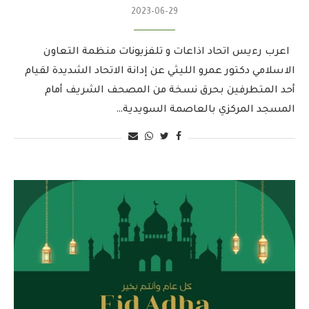
2023-06-29
اعرب رءيس اتحاد اذاعات و تلفزيونات منظمة التعاون
الاسلامي دكتور عمرو الليثي عن إدانة الاتحاد الشديدة لقيام
أحد المتطرفين بحرق نسخة من المصحف الشريف أمام
المسجد المركزي بالعاصمة السويدية…