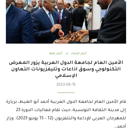
أخبار الاتحاد
أخبار عامة
الأمين العام لجامعة الدول العربية يزور المعرض
التكنولوجي وسوق اذاعات وتليفزيونات التعاون
الإسلامي
2023-06-15
قام الأمين العام لجامعة الدول العربية أحمد أبو الغيط، بزيارة
إلى مدينة الثقافة التونسية، حيث تقام فعاليات الدورة 23
للمهرجان العربي للإذاعة والتلفزيون (12 – 15 يونيو 2023). وزار
أحمد…