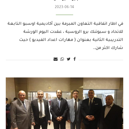
2023-06-14
في اطار اتفاقية التعاون المبرمة بين أكاديمية اوسبو التابعة
للاتحاد و سبوتنك برو الروسية ، عقدت اليوم الورشة
التدريبية الثانية بعنوان ( مهارات اعداد الفيديو ) حيث
شارك اكثر من…