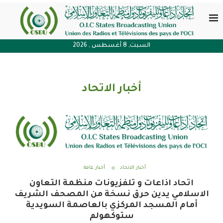
السبت, 8 أغسطس , 2026
أخبار الاتحاد
أخبار الاتحاد
أخبار عامة
اتحاد اذاعات و تلفزيونات منظمة التعاون
الاسلامي يدين حرق نسخة من المصحف الشريف
أمام المسجد المركزي بالعاصمة السويدية
ستوكهولم