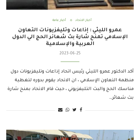
أخبار الاتحاد
أخبار عامة
عمرو الليثي : إذاعات وتليفزيونات التعاون
الإسلامي تمنح شارة بث شعائر الحج الي الدول
العربية والإسلامية
2023-06-25
أكد الدكتور عمرو الليثي رئيس اتحاد إذاعات وتليفزيونات دول
منظمة التعاون الإسلامي ، ان الاتحاد يقوم بدوره لتغطية
مناسك الحج والبث التليفزيوني ، حيث قام الاتحاد بمنح شارة
بث شعائر…