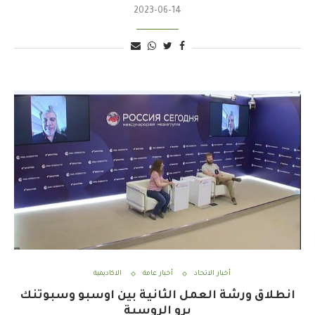
2023-06-14
أخبار الاتحاد
أخبار عامة
الاكاديمية
انطلاق ورشة العمل الثانية بين اوسبو وسبوتنك
برو الروسية