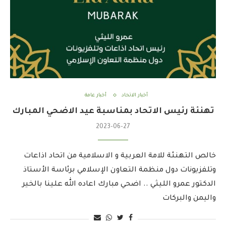
أخبار الاتحاد
أخبار عامة
تهنئة رئيس الاتحاد بمناسبة عيد الاضحي المبارك
2023-06-27
خالص التهنئة للامة العربية و الاسلامية من اتحاد اذاعات
وتلفزيونات دول منظمة التعاون الإسلامي برئاسة الأستاذ
الدكتور عمرو الليثي .. اضحي مبارك اعاده الله علينا بالخير
واليمن والبركات