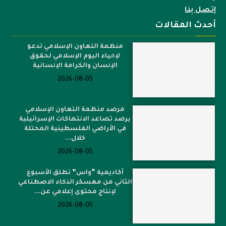
إتصل بنا
أحدث المقالات
منظمة التعاون الإسلامي تدعو
لإحياء اليوم الإسلامي لحقوق
الإنسان والكرامة الإنسانية
2026-08-05
مرصد منظمة التعاون الإسلامي
يرصد تصاعد الانتهاكات الإسرائيلية
في الأراضي الفلسطينية المحتلة
خلال...
2026-08-05
أكاديمية “واس” تطلق الأسبوع
الثاني من معسكر الذكاء الاصطناعي
لإنتاج محتوى إعلامي عن...
2026-08-05