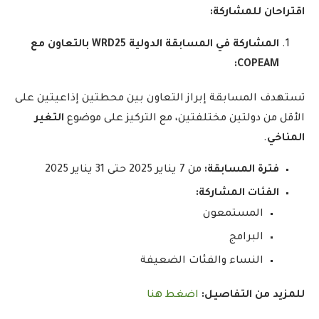
اقتراحان للمشاركة:
المشاركة في المسابقة الدولية WRD25 بالتعاون مع
COPEAM:
تستهدف المسابقة إبراز التعاون بين محطتين إذاعيتين على
الأقل من دولتين مختلفتين، مع التركيز على موضوع
التغير
المناخي
.
فترة المسابقة:
من 7 يناير 2025 حتى 31 يناير 2025
الفئات المشاركة:
المستمعون
البرامج
النساء والفئات الضعيفة
للمزيد من التفاصيل:
اضغط هنا