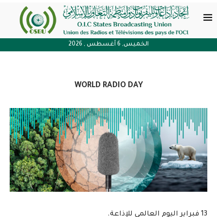
الخميس, 6 أغسطس , 2026
WORLD RADIO DAY
13 فبراير اليوم العالمي للإذاعة.