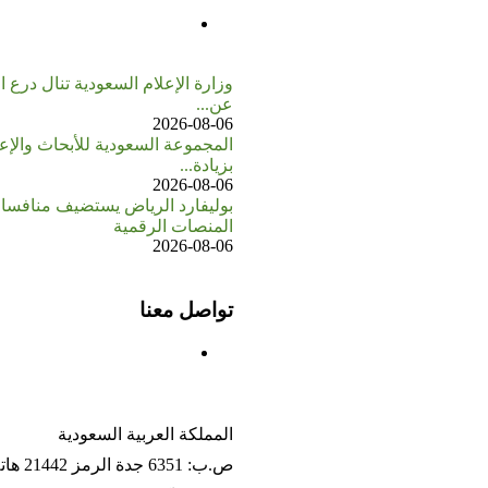
وزارة الإعلام السعودية تنال درع 
عن...
2026-08-06
بزيادة...
2026-08-06
بوليفارد الرياض يستضيف منافسا
المنصات الرقمية
2026-08-06
تواصل معنا
المملكة العربية السعودية