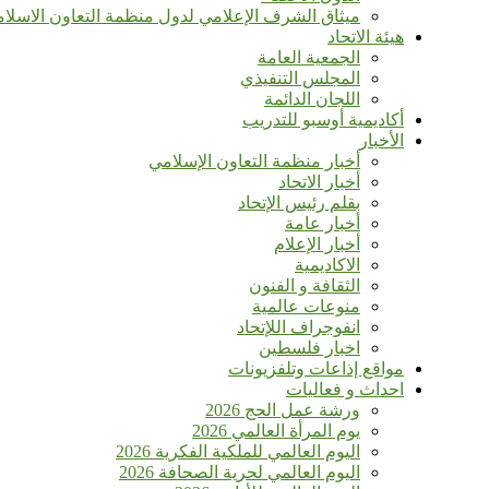
ميثاق الشرف الإعلامي لدول منظمة التعاون الاسلا
هيئة الاتحاد
الجمعية العامة
المجلس التنفيذي
اللجان الدائمة
أكاديمية أوسبو للتدريب
الأخبار
أخبار منظمة التعاون الإسلامي
أخبار الاتحاد
بقلم رئيس الإتحاد
أخبار عامة
أخبار الإعلام
الاكاديمية
الثقافة و الفنون
منوعات عالمية
انفوجراف اللإتحاد
اخبار فلسطين
مواقع إذاعات وتلفزيونات
احداث و فعاليات
ورشة عمل الحج 2026
يوم المرأة العالمي 2026
اليوم العالمي للملكية الفكرية 2026
اليوم العالمي لحرية الصحافة 2026