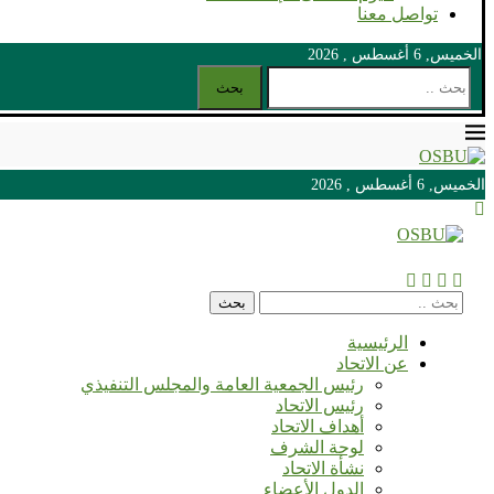
تواصل معنا
الخميس, 6 أغسطس , 2026
بحث
الخميس, 6 أغسطس , 2026
الخميس, 6 أغسطس , 2026
بحث
الرئيسية
عن الاتحاد
رئيس الجمعية العامة والمجلس التنفيذي
رئيس الاتحاد
أهداف الاتحاد
لوحة الشرف
نشأة الاتحاد
الدول الأعضاء