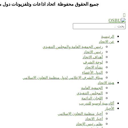
جميع الحقوق محفوظة اتحاد اذاعات وتلفزيونات دول منظم
الرئيسية
عن الاتحاد
رئيس الجمعية العامة والمجلس التنفيذي
رئيس الاتحاد
أهداف الاتحاد
لوحة الشرف
نشأة الاتحاد
الدول الأعضاء
ميثاق الشرف الإعلامي لدول منظمة التعاون الاسلامي
هيئة الاتحاد
الجمعية العامة
المجلس التنفيذي
اللجان الدائمة
أكاديمية أوسبو للتدريب
الأخبار
أخبار منظمة التعاون الإسلامي
أخبار الاتحاد
بقلم رئيس الإتحاد