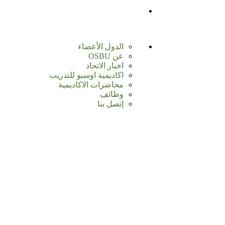
الدول الأعضاء
عن OSBU
اخبار الاتحاد
اكاديمية اوسبو للتدريب
محاضرات الاكاديمية
وظائف
إتصل بنا