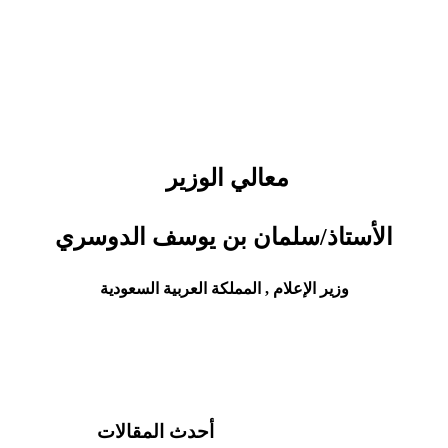
معالي الوزير
الأستاذ/سلمان بن يوسف الدوسري
وزير الإعلام , المملكة العربية السعودية
أحدث المقالات