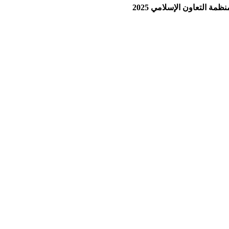
ة التعاون الإسلامي 2025