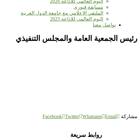
اليوم العالمي للأذاعة 2026
مسابقة فيورى
الملتقي الاعلامي مع جامعة الدول العربية
اليوم العالمى للإذاعة 2025
تواصل معنا
رئيس الجمعية العامة والمجلس التنفيذي
مشاركة
Email
Whatsapp
Twitter
Facebook
روابط سريعة