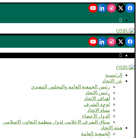
الرئيسية
عن الاتحاد
رئيس الجمعية العامة والمجلس التنفيذي
رئيس الاتحاد
أهداف الاتحاد
لوحة الشرف
نشأة الاتحاد
الدول الأعضاء
ميثاق الشرف الإعلامي لدول منظمة التعاون الاسلامي
هيئة الاتحاد
الجمعية العامة