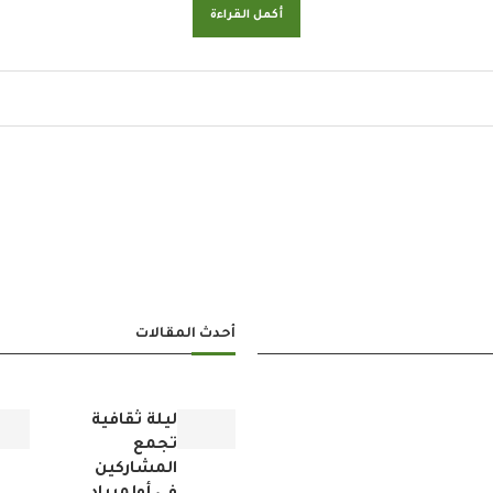
أكمل القراءة
أحدث المقالات
ليلة ثقافية
تجمع
المشاركين