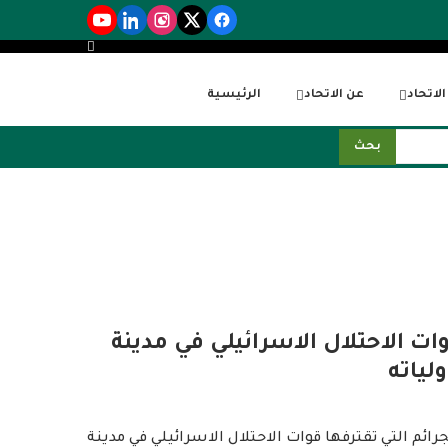
لاتحاد
عن الاتحاد
الرئيسية
بحث
وات الاحتلال الاسرائيلي في مدينة
لياته
رائم التي تقترفها قوات الاحتلال الاسرائيلي في مدينة