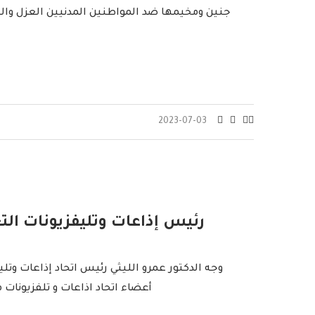
جنين ومخيمها ضد المواطنين المدنيين العزل والطو
2023-07-03
رئيس إذاعات وتليفزيونات ال
وجه الدكتور عمرو الليثي رئيس اتحاد إذاعات وتلي
أعضاء اتحاد اذاعات و تلفزيونات