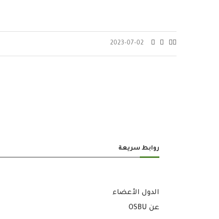
2023-07-02
روابط سريعة
الدول الأعضاء
عن OSBU