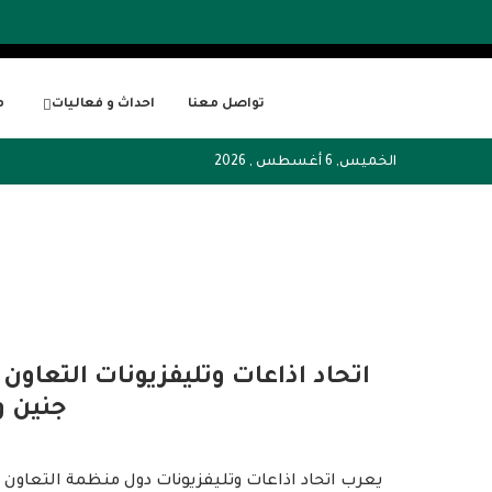
تواصل معنا
احداث و فعاليات
م
الخميس, 6 أغسطس , 2026
اتحاد اذاعات وتليفزيونات التعاون 
جنين و
يعرب اتحاد اذاعات وتليفزيونات دول منظمة التعاون ال