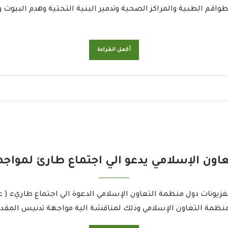
اقم الطبية والمراكز الصحية وتدمير البنية التحتية وهدم البيوت 
أكمل القراءة
تعاون الإسلامي يدعو الي اجتماع طارئ لمواج
فزيونات دول منظمة التعاون الإسلامي الدعوة الي اجتماع طاريء ( 
 منظمة التعاون الإسلامي وذلك لمناقشة الية مواجهة تدنيس المقدس