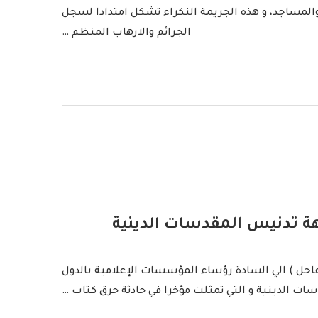
والمساجد، و هذه الجريمة النكراء تشكل امتدادا لسجل
الجرائم والارهاب المنظم …
هة تدنيس المقدسات الدينية
عاجل ) الي السادة رؤساء المؤسسات الإعلامية بالدول
ات الدينية و التي تمثلت مؤخرا في حادثة حرق كتاب …