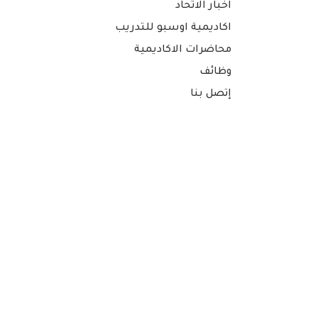
اخبار الاتحاد
اكاديمية اوسبو للتدريب
محاضرات الاكاديمية
وظائف
إتصل بنا