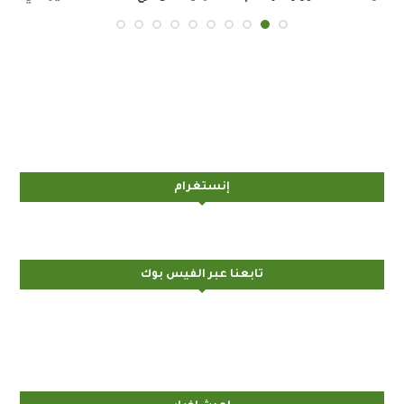
إنستغرام
تابعنا عبر الفيس بوك