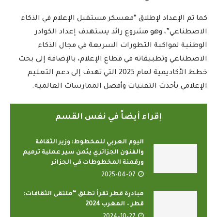
كما تم الإعداد لإطلاق “معسكر مستقبل الإعلام في الذكاء
الاصطناعي”، وهو مشروع رائد يستهدف إعداد الكوادر
الوطنية لمواكبة التطورات السريعة في مجال الذكاء
الاصطناعي وتطبيقاته في قطاع الإعلام، بالإضافة إلى بحث
خطط الأكاديمية لعام 2025 التي تهدف إلى دعم التعليم
الإعلامي بأحدث التقنيات وأفضل الممارسات العالمية.
إقراء أيضاً في نفس القسم
اليوم العربي للمخطوط: وزير الثقافة
والفنون الجزائري يثمن سير عملية ترميم
ورقمنة المخطوطات في الجزائر
2025-04-07
مبادرة قطر تقرأ تطلق “ملتقى الثقافات:
قطر – المغرب 2024
2024-10-27