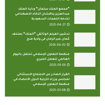
“مجمع الملك سلمان” ودارة الملك
عبدالعزيز يناقشان الذكاء الاصطناعي
لخدمة اللهجات السعودية
2025-04-27
تدشين الفيلم الوثائقي “المتك” بمتحف
عُمان عبر الزمان في ولاية منح
2026-04-02
منظمة التعاون الإسلامي تحتفل باليوم
العالمي للعمل الخيري
2025-09-06
القرار الصادر عن الاجتماع الاستثنائي
لمجلس وزراء خارجية الدول الأعضاء في
منظمة التعاون الإسلامي
2025-03-08