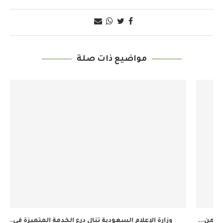
مواضيع ذات صلة
وزارة الإعلام السعودية تنال درع الخدمة المتميزة في...
ال