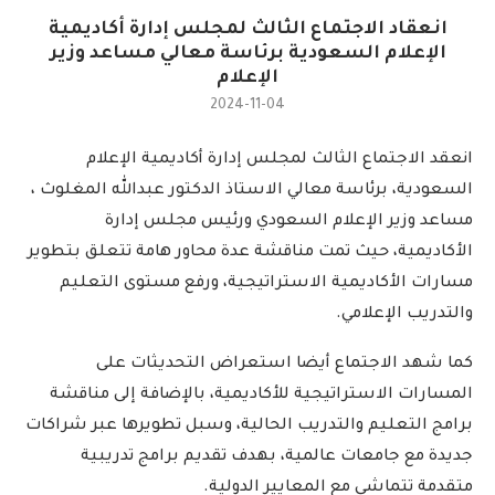
انعقاد الاجتماع الثالث لمجلس إدارة أكاديمية
الإعلام السعودية برئاسة معالي مساعد وزير
الإعلام
2024-11-04
انعقد الاجتماع الثالث لمجلس إدارة أكاديمية الإعلام
السعودية، برئاسة معالي الاستاذ الدكتور عبدالله المغلوث ،
مساعد وزير الإعلام السعودي ورئيس مجلس إدارة
الأكاديمية، حيث تمت مناقشة عدة محاور هامة تتعلق بتطوير
مسارات الأكاديمية الاستراتيجية، ورفع مستوى التعليم
والتدريب الإعلامي.
كما شهد الاجتماع أيضا استعراض التحديثات على
المسارات الاستراتيجية للأكاديمية، بالإضافة إلى مناقشة
برامج التعليم والتدريب الحالية، وسبل تطويرها عبر شراكات
جديدة مع جامعات عالمية، بهدف تقديم برامج تدريبية
متقدمة تتماشى مع المعايير الدولية.