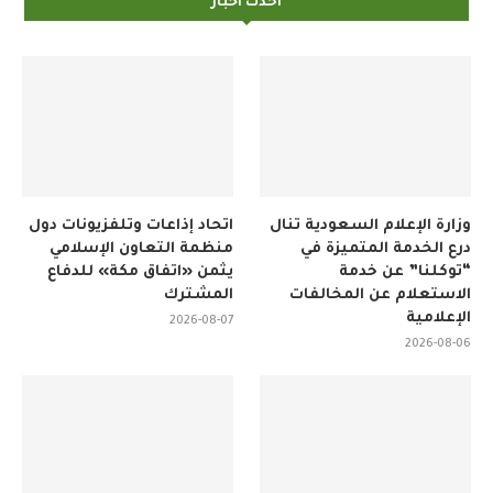
احدث اخبار
وزارة الإعلام السعودية تنال
اتحاد إذاعات وتلفزيونات دول
درع الخدمة المتميزة في
منظمة التعاون الإسلامي
“توكلنا” عن خدمة
يثمن «اتفاق مكة» للدفاع
الاستعلام عن المخالفات
المشترك
الإعلامية
2026-08-07
2026-08-06