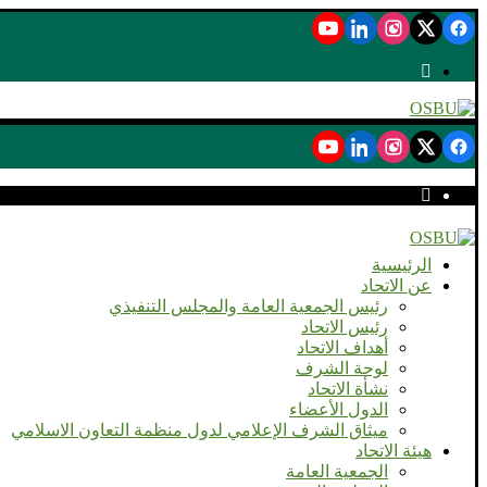
الرئيسية
عن الاتحاد
رئيس الجمعية العامة والمجلس التنفيذي
رئيس الاتحاد
أهداف الاتحاد
لوحة الشرف
نشأة الاتحاد
الدول الأعضاء
ميثاق الشرف الإعلامي لدول منظمة التعاون الاسلامي
هيئة الاتحاد
الجمعية العامة