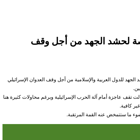
 فرصة لحشد الجهد من أجل وقف
شد الجهد للدول العربية والإسلامية من أجل وقف العدوان الإسرائيلي
ين.
زالت تقف عاجزة أمام آلة الحرب الإسرائيلية وبرغم محاولات كثيرة هنا
ير كافية.
 ضوء ما ستتمخض عنه القمة المرتقبة.