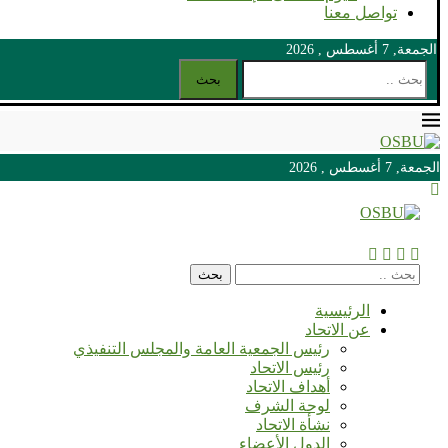
تواصل معنا
الجمعة, 7 أغسطس , 2026
بحث
الجمعة, 7 أغسطس , 2026
الجمعة, 7 أغسطس , 2026
بحث
الرئيسية
عن الاتحاد
رئيس الجمعية العامة والمجلس التنفيذي
رئيس الاتحاد
أهداف الاتحاد
لوحة الشرف
نشأة الاتحاد
الدول الأعضاء