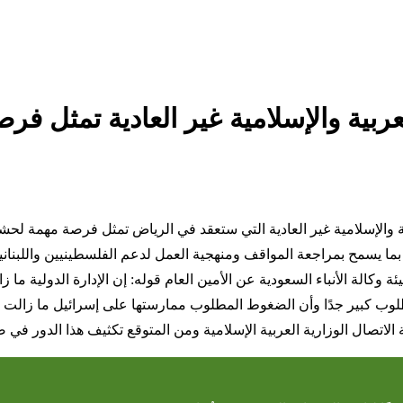
 العربية والإسلامية غير العادية تمثل
ربية والإسلامية غير العادية التي ستعقد في الرياض تمثل فرصة مهمة لح
ما يسمح بمراجعة المواقف ومنهجية العمل لدعم الفلسطينيين واللبناني
كالة الأنباء السعودية عن الأمين العام قوله: إن الإدارة الدولية ما 
لوب كبير جدًا وأن الضغوط المطلوب ممارستها على إسرائيل ما زالت غ
ة الاتصال الوزارية العربية الإسلامية ومن المتوقع تكثيف هذا الدور في