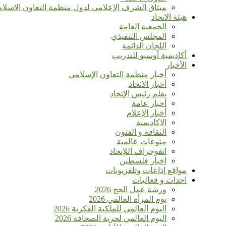
ميثاق الشرف الإعلامي لدول منظمة التعاون الاسلا
هيئة الاتحاد
الجمعية العامة
المجلس التنفيذي
اللجان الدائمة
أكاديمية أوسبو للتدريب
الأخبار
أخبار منظمة التعاون الإسلامي
أخبار الاتحاد
بقلم رئيس الإتحاد
أخبار عامة
أخبار الإعلام
الاكاديمية
الثقافة و الفنون
منوعات عالمية
انفوجراف اللإتحاد
اخبار فلسطين
مواقع إذاعات وتلفزيونات
احداث و فعاليات
ورشة عمل الحج 2026
يوم المرأة العالمي 2026
اليوم العالمي للملكية الفكرية 2026
اليوم العالمي لحرية الصحافة 2026