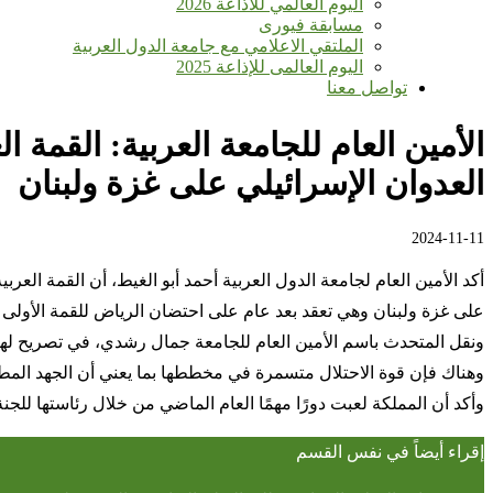
اليوم العالمي للأذاعة 2026
مسابقة فيورى
الملتقي الاعلامي مع جامعة الدول العربية
اليوم العالمى للإذاعة 2025
تواصل معنا
الأمين العام للجامعة العربية: القمة
العدوان الإسرائيلي على غزة ولبنان
2024-11-11
أكد الأمين العام لجامعة الدول العربية أحمد أبو الغيط، أن القمة الع
على غزة ولبنان وهي تعقد بعد عام على احتضان الرياض للقمة الأولى ب
ونقل المتحدث باسم الأمين العام للجامعة جمال رشدي، في تصريح لهيئة و
وهناك فإن قوة الاحتلال متسمرة في مخططها بما يعني أن الجهد المط
وأكد أن المملكة لعبت دورًا مهمًا العام الماضي من خلال رئاستها للجن
إقراء أيضاً في نفس القسم