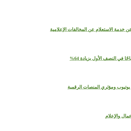
عن خدمة الاستعلام عن المخالفات الإعلامية
يوتيوب ومؤثري المنصات الرقمية