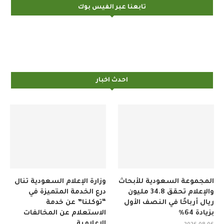
تابعنا عبر الفيس بوك
احدث اخبار
المجموعة السعودية للأبحاث
وزارة الإعلام السعودية تنال
والإعلام تحقق 34.8 مليون
درع الخدمة المتميزة في
ريال أرباحًا في النصف الأول
“توكلنا” عن خدمة
بزيادة 64%
الاستعلام عن المخالفات
الإعلامية