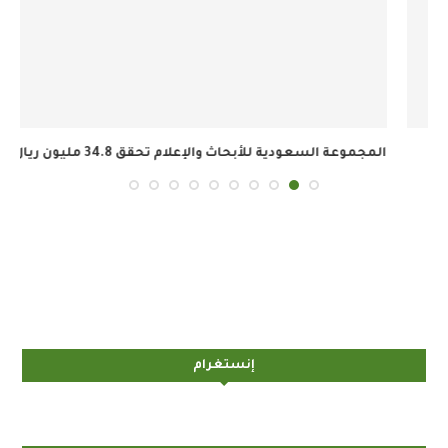
المجموعة السعودية للأبحاث والإعلام تحقق 34.8 مليون ريال...
إنستغرام