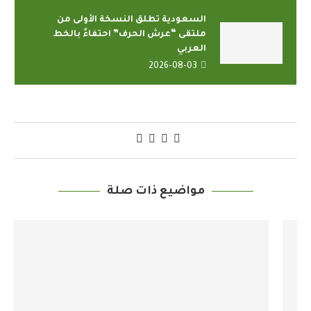
السعودية تطلق النسخة الأولى من
ملتقى “عرش الحرف” احتفاءً بالخط
العربي
2026-08-03
مواضيع ذات صلة