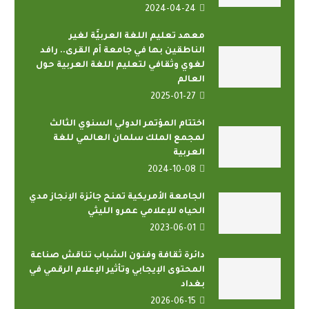
2024-04-24
معهد تعليم اللغة العربيَّة لغير
الناطقين بها في ‎جامعة أم القرى.. رافد
لغوي وثقافي لتعليم اللغة العربية حول
العالم
2025-01-27
اختتام المؤتمر الدولي السنوي الثالث
لمجمع الملك سلمان العالمي للغة
العربية
2024-10-08
الجامعة الأمريكية تمنح جائزة الإنجاز مدي
الحياه للإعلامي عمرو الليثي
2023-06-01
دائرة ثقافة وفنون الشباب تناقش صناعة
المحتوى الإيجابي وتأثير الإعلام الرقمي في
بغداد
2026-06-15