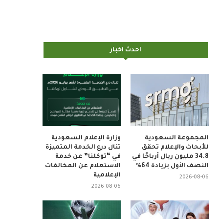
احدث اخبار
المجموعة السعودية
وزارة الإعلام السعودية
للأبحاث والإعلام تحقق
تنال درع الخدمة المتميزة
34.8 مليون ريال أرباحًا في
في “توكلنا” عن خدمة
النصف الأول بزيادة 64%
الاستعلام عن المخالفات
الإعلامية
2026-08-06
2026-08-06