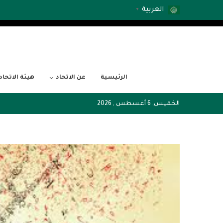
العربية
▼
الرئيسية
عن الاتحاد
هيئة الاتحاد
الخميس, 6 أغسطس , 2026