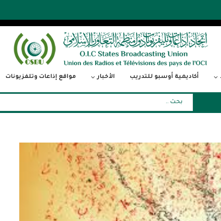
أكاديمية أوسبو للتدريب
الأخبار
مواقع إذاعات وتلفزيونات