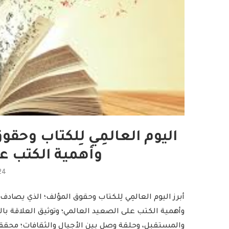
اليوم العالمِي لِلكتاب وحقو
وأهمية الكتب ع
24
وأهمية الكتب على الصعيد العالمي؛ وتوثيق العلاقة با
والمستقبل، وحلقة وصل بين الأجيال والثقافات؛ محققة 