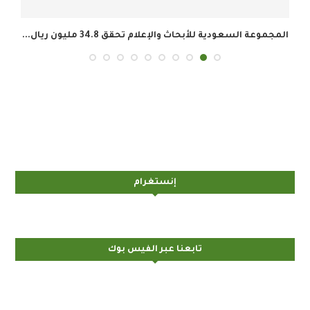
المجموعة السعودية للأبحاث والإعلام تحقق 34.8 مليون ريال...
إنستغرام
تابعنا عبر الفيس بوك