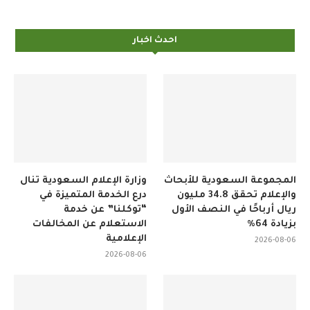
احدث اخبار
المجموعة السعودية للأبحاث
وزارة الإعلام السعودية تنال
والإعلام تحقق 34.8 مليون
درع الخدمة المتميزة في
ريال أرباحًا في النصف الأول
“توكلنا” عن خدمة
بزيادة 64%
الاستعلام عن المخالفات
الإعلامية
2026-08-06
2026-08-06