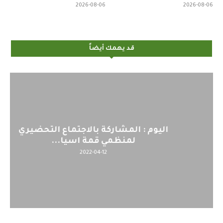
2026-08-06
2026-08-06
قد يهمك أيضاً
اليوم : المشاركة بالاجتماع التحضيري
لمنظمي قمة اسيا...
2022-04-12