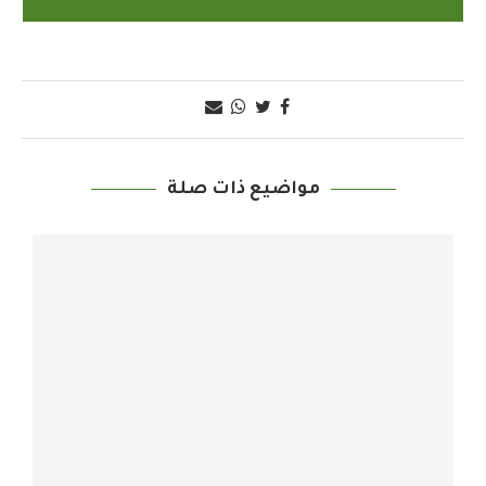
مواضيع ذات صلة