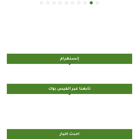
إنستغرام
تابعنا عبر الفيس بوك
احدث اخبار