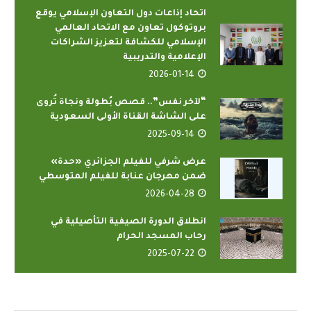
اتحاد إذاعات دول التعاون الإسلامي يوقع
بروتوكول تعاون مع الاتحاد العالمي
الإسلامي للكشافة لتعزيز الشراكات
الإعلامية والتدريبية
2026-01-14
“لآخر نفس”.. قصص بُطولة ونجاة تُروى
على الشاشة القناة الأولى السعودية
2025-09-14
عرض شرفي للفيلم الجزائري «حدة»
ضمن مهرجان عنابة للفيلم المتوسطي
2026-04-28
انطلاق الدورة الصيفية التأصيلية في
رحاب المسجد الحرام
2025-07-22