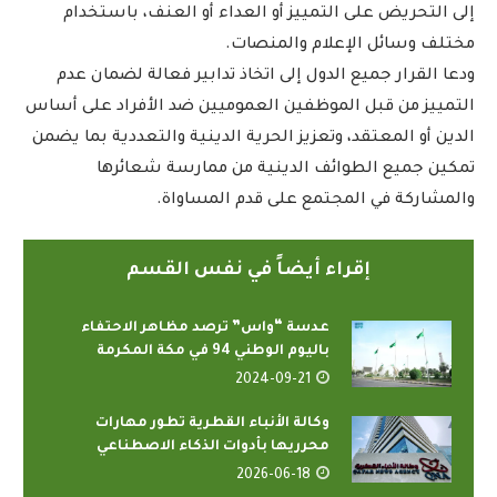
إلى التحريض على التمييز أو العداء أو العنف، باستخدام
مختلف وسائل الإعلام والمنصات.
ودعا القرار جميع الدول إلى اتخاذ تدابير فعالة لضمان عدم
التمييز من قبل الموظفين العموميين ضد الأفراد على أساس
الدين أو المعتقد، وتعزيز الحرية الدينية والتعددية بما يضمن
تمكين جميع الطوائف الدينية من ممارسة شعائرها
والمشاركة في المجتمع على قدم المساواة.
إقراء أيضاً في نفس القسم
عدسة “واس” ترصد مظاهر الاحتفاء
باليوم الوطني 94 في مكة المكرمة
2024-09-21
وكالة الأنباء القطرية تطور مهارات
محرريها بأدوات الذكاء الاصطناعي
2026-06-18