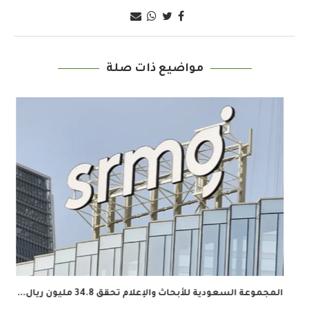
مواضيع ذات صلة
المجموعة السعودية للأبحاث والإعلام تحقق 34.8 مليون ريال...