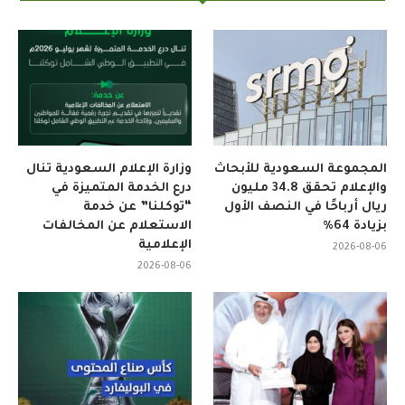
المجموعة السعودية للأبحاث
وزارة الإعلام السعودية تنال
والإعلام تحقق 34.8 مليون
درع الخدمة المتميزة في
ريال أرباحًا في النصف الأول
“توكلنا” عن خدمة
بزيادة 64%
الاستعلام عن المخالفات
الإعلامية
2026-08-06
2026-08-06