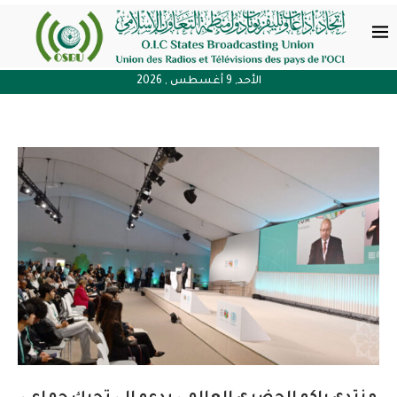
الأحد, 9 أغسطس , 2026