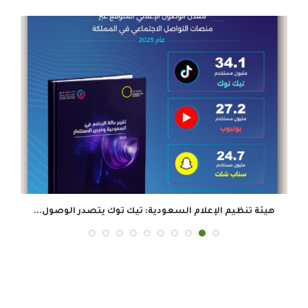
هيئة تنظيم الإعلام السعودية: تيك توك يتصدر الوصول...