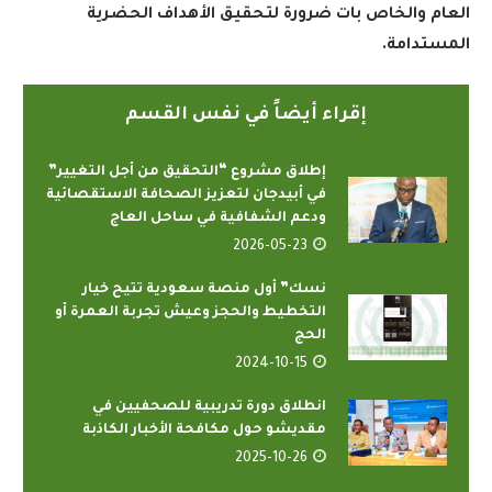
العام والخاص بات ضرورة لتحقيق الأهداف الحضرية
المستدامة
.
إقراء أيضاً في نفس القسم
إطلاق مشروع “التحقيق من أجل التغيير”
في أبيدجان لتعزيز الصحافة الاستقصائية
ودعم الشفافية في ساحل العاج
2026-05-23
نسك” أول منصة سعودية تتيح خيار
التخطيط والحجز وعيش تجربة العمرة أو
الحج
2024-10-15
انطلاق دورة تدريبية للصحفيين في
مقديشو حول مكافحة الأخبار الكاذبة
2025-10-26