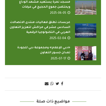
مسجد نمرة يستعيد مشهد الوداع
ويحتضن جموع الحجيج في عرفات
2025-06-05
عربسات تطلق فعاليات منتدى الاتصالات
السادس عشر في مراكش لتعزيز التعاون
العربي في التكنولوجيا الرقمية
2025-02-04
«دبي للإعلام» ومجموعة دبي للجودة
تمدان جسور التعاون
2025-07-17
مواضيع ذات صلة