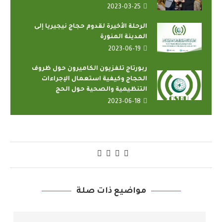
2023-03-25
الرحلة الأخيرة لقدوم حجاج نيجيريا إلى
المدينة المنورة
2023-06-19
ربورتاج تلفزيون الكاميرون حول ظروف
الحجاج وكيفية استعمال الإجراءات
التنظيمية والصحية حول الحج
2023-06-18
مواضيع ذات صلة