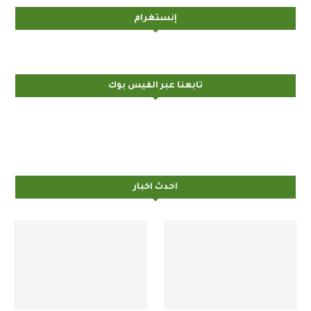
إنستغرام
تابعنا عبر الفيس بوك
احدث اخبار