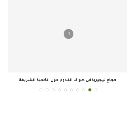
حجاج نيجيريا فى طواف القدوم حول الكعبة الشريفة