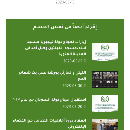
2023-06-19
إقراء أيضاً في نفس القسم
زيارات لحجاج دولة نيجيريا:مسجد
قباء،مسجد القبلتين وجبل أحد فى
المدينة المنورة
2023-06-19
الليثي والحارثي بورشة عمل بث شعائر
الحج
2023-05-30
استقبال حجاج دولة السودان حج عام ٢٠٢٣
2023-06-20
انعقاد دورة أخلاقيات التعامل مع الفضاء
الإلكتروني