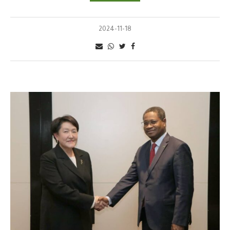
2024-11-18