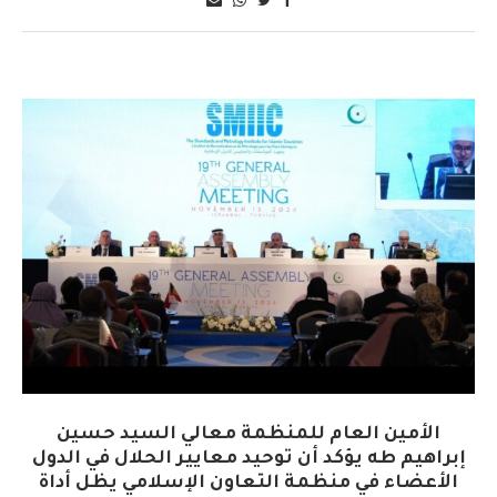
الأمين العام للمنظمة معالي السيد حسين
إبراهيم طه يؤكد أن توحيد معايير الحلال في الدول
الأعضاء في منظمة التعاون الإسلامي يظل أداة