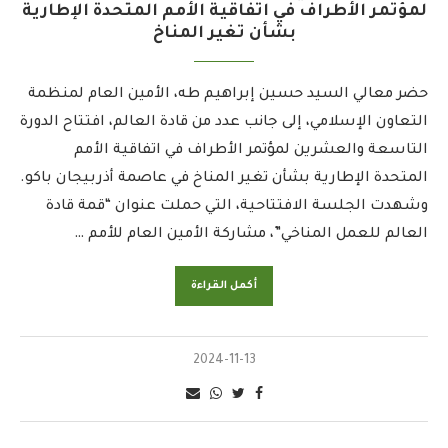
لمؤتمر الأطراف في اتفاقية الأمم المتحدة الإطارية
بشأن تغير المناخ
حضر معالي السيد حسين إبراهيم طه، الأمين العام لمنظمة
التعاون الإسلامي، إلى جانب عدد من قادة العالم، افتتاح الدورة
التاسعة والعشرين لمؤتمر الأطراف في اتفاقية الأمم
المتحدة الإطارية بشأن تغير المناخ في عاصمة أذربيجان باكو.
وشهدت الجلسة الافتتاحية، التي حملت عنوان “قمة قادة
العالم للعمل المناخي”، مشاركة الأمين العام للأمم …
أكمل القراءة
2024-11-13