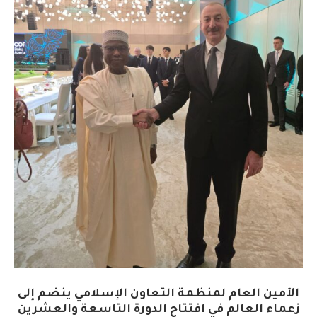
الأمين العام لمنظمة التعاون الإسلامي ينضم إلى
زعماء العالم في افتتاح الدورة التاسعة والعشرين