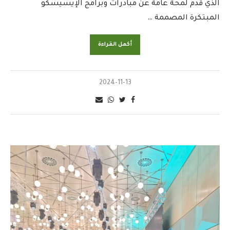
الذي قدم لمحة عامة عن مبادرات وبرامج الإيسيسكو
المبتكرة المصممة …
أكمل القراءة
2024-11-13