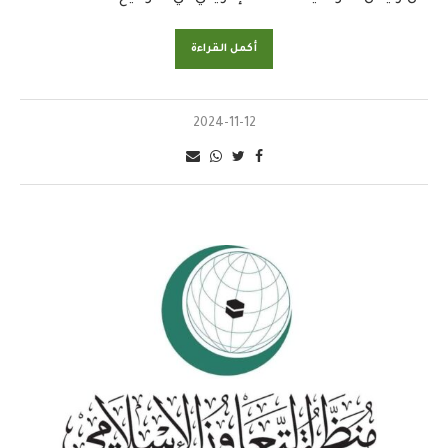
أكمل القراءة
2024-11-12