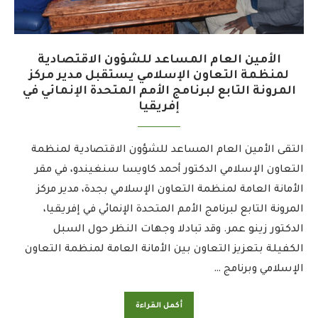
الأمين العام المساعد للشؤون الاقتصادية
لمنظمة التعاون الإسلامي يستقبل مدير مركز
المرونة التابع لبرنامج الأمم المتحدة الإنمائي في
إفريقيا
التقى الأمين العام المساعد للشؤون الاقتصادية لمنظمة
التعاون الإسلامي الدكتور أحمد كاويسا سنغيندو، في مقر
الأمانة العامة لمنظمة التعاون الإسلامي بجدة، مدير مركز
المرونة التابع لبرنامج الأمم المتحدة الإنمائي في إفريقيا،
الدكتور زينو عمر. وقد تبادلا وجهات النظر حول السبل
الكفيلة بتعزيز التعاون بين الأمانة العامة لمنظمة التعاون
الإسلامي وبرنامج …
أكمل القراءة