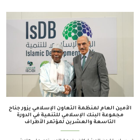
الأمين العام لمنظمة التعاون الإسلامي يزور جناح
مجموعة البنك الإسلامي للتنمية في الدورة
التاسعة والعشرين لمؤتمر الأطراف