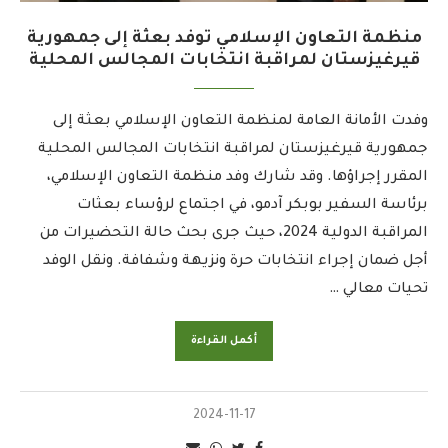
منظمة التعاون الإسلامي توفد بعثة إلى جمهورية
قيرغيزستان لمراقبة انتخابات المجالس المحلية
وفدت الأمانة العامة لمنظمة التعاون الإسلامي بعثة إلى
جمهورية قيرغيزستان لمراقبة انتخابات المجالس المحلية
المقرر إجراؤها. وقد شارك وفد منظمة التعاون الإسلامي،
برئاسة السفير بوبكر آدمو، في اجتماع لرؤساء بعثات
المراقبة الدولية 2024، حيث جرى بحث حالة التحضيرات من
أجل ضمان إجراء انتخابات حرة ونزيهة وشفافة. ونقل الوفد
تحيات معالي …
أكمل القراءة
2024-11-17