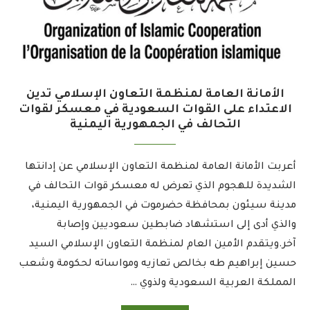
الأمانة العامة لمنظمة التعاون الإسلامي تدين
الاعتداء على القوات السعودية في معسكر لقوات
التحالف في الجمهورية اليمنية
أعربت الأمانة العامة لمنظمة التعاون الإسلامي عن إدانتها
الشديدة للهجوم الذي تعرض له معسكر قوات التحالف في
مدينة سيئون بمحافظة حضرموت في الجمهورية اليمنية،
والذي أدى إلى استشهاد ضابطين سعوديين وإصابة
آخر.ويتقدم الأمين العام لمنظمة التعاون الإسلامي السيد
حسين إبراهيم طه بخالص تعازيه ومواساته لحكومة وشعب
المملكة العربية السعودية ولذوي …