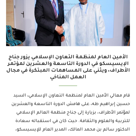
الأمين العام لمنظمة التعاون الإسلامي يزور جناح
الإيسيسكو في الدورة التاسعة والعشرين لمؤتمر
الأطراف، ويثني على المساهمات المبتكرة في مجال
العمل المناخي
قام معالي الأمين العام لمنظمة التعاون الإسلامي، السيد
حسين إبراهيم طه، على هامش الدورة التاسعة والعشرين
لمؤتمر الأطراف، بزيارة إلى جناح منظمة العالم الإسلامي
للتربية والعلوم والثقافة. حيث كان في استقباله سعادة
الدكتور سالم بن محمد المالك، المدير العام للإيسيسكو،