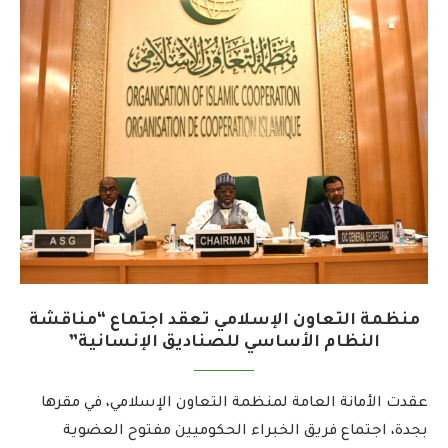
منظمة التعاون الإسلامي تعقد اجتماع “مناقشة
النظام الأساسي للصناديق الإنسانية”
عقدت الأمانة العامة لمنظمة التعاون الإسلامي، في مقرها
بجدة، اجتماع فريق الخبراء الحكوميين مفتوح العضوية