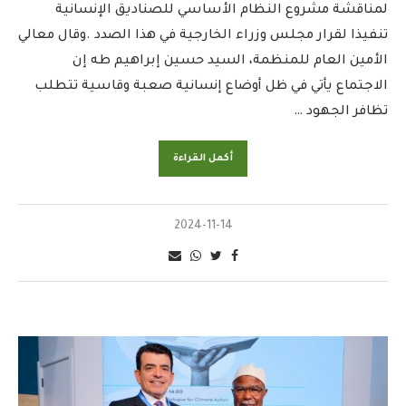
لمناقشة مشروع النظام الأساسي للصناديق الإنسانية
تنفيذا لقرار مجلس وزراء الخارجية في هذا الصدد .وقال معالي
الأمين العام للمنظمة، السيد حسين إبراهيم طه إن
الاجتماع يأتي في ظل أوضاع إنسانية صعبة وقاسية تتطلب
تظافر الجهود …
أكمل القراءة
2024-11-14