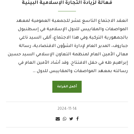
فعالة لزيادة التجارة الإسلامية البينية
انعقد الاجتماع التاسع عشر للجمعية العمومية لمعهد
المواصفات والمقاييس للدول الإسلامية في إسطنبول
بالجمهورية التركية.وفي هذا الاجتماع، ألقى السيد ناغي
جباروف، المدير العام لإدارة الشؤون الاقتصادية، رسالة
معالي الأمين العام لمنظمة التعاون الإسلامي السيد حسين
إبراهيم طه في حفل الافتتاح. وقد أشاد الأمين العام في
رسالته بمعهد المواصفات والمقاييس للدول …
أكمل القراءة
2024-11-14