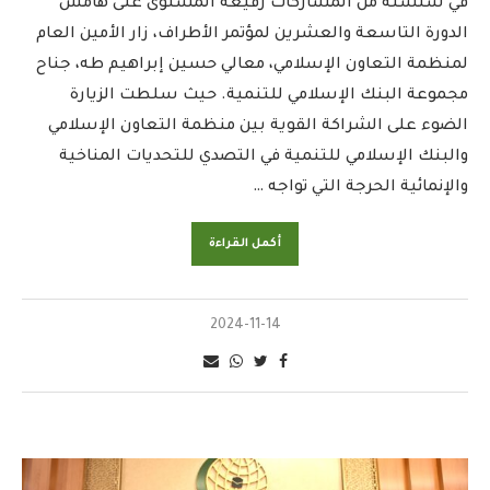
في سلسلة من المشاركات رفيعة المستوى على هامش
الدورة التاسعة والعشرين لمؤتمر الأطراف، زار الأمين العام
لمنظمة التعاون الإسلامي، معالي حسين إبراهيم طه، جناح
مجموعة البنك الإسلامي للتنمية. حيث سلطت الزيارة
الضوء على الشراكة القوية بين منظمة التعاون الإسلامي
والبنك الإسلامي للتنمية في التصدي للتحديات المناخية
والإنمائية الحرجة التي تواجه …
أكمل القراءة
2024-11-14