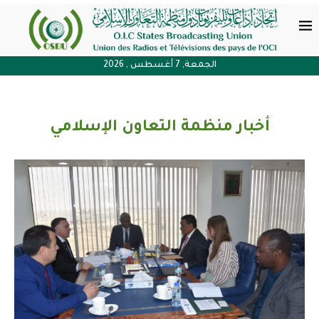
الجمعة, 7 أغسطس , 2026
أخبار منظمة التعاون الإسلامي