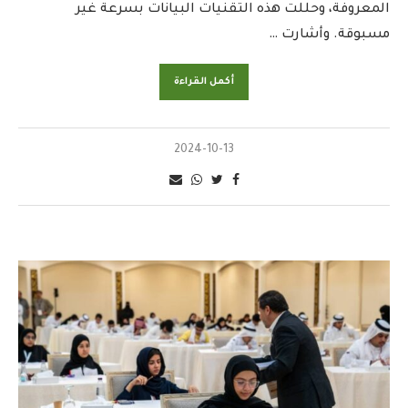
المعروفة، وحللت هذه التقنيات البيانات بسرعة غير
مسبوقة. وأشارت …
أكمل القراءة
2024-10-13