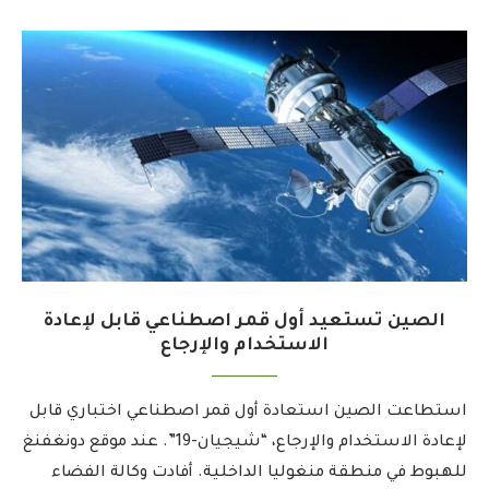
الصين تستعيد أول قمر اصطناعي قابل لإعادة
الاستخدام والإرجاع
استطاعت الصين استعادة أول قمر اصطناعي اختباري قابل
لإعادة الاستخدام والإرجاع، “شيجيان-19”. عند موقع دونغفنغ
للهبوط في منطقة منغوليا الداخلية. أفادت وكالة الفضاء