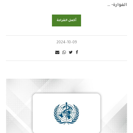
الفوارة- …
أكمل القراءة
2024-10-09