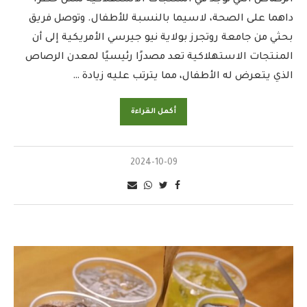
الرصاص التي توجد في المنتجات الاستهلاكية تمثل خطرا
داهما على الصحة، لاسيما بالنسبة للأطفال. وتوصل فريق
بحثي من جامعة روتجرز بولاية نيو جيرسي الأمريكية إلى أن
المنتجات الاستهلاكية تعد مصدرًا رئيسيًا لمعدن الرصاص
الذي يتعرض له الأطفال، مما يترتب عليه زيادة …
أكمل القراءة
2024-10-09