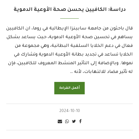
دراسة: الكافيين يحسن صحة الأوعية الدموية
قال باحثون من جامعة سابينزا الإيطالية في روما، ان الكافيين
يساهم في تحسين صحة الأوعية الدموية، حيث يساعد بشكل
فعال في دعم الخلايا السلفية البطانية، وهي مجموعة من
الخلايا تساعد في تجديد بطانة الأوعية الدموية وتشارك في
نموها. وبالإضافة إلى التأثير المنشط المعروف للكافيين، فإن
له تأثير مضاد للالتهابات، لأنه …
أكمل القراءة
2024-10-10