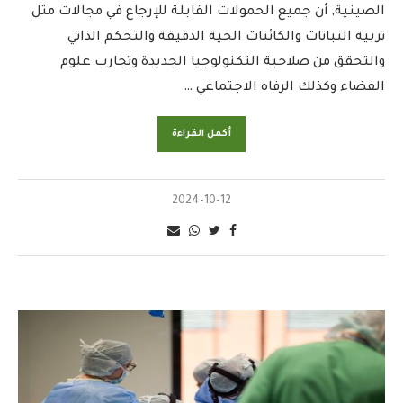
الصينية, أن جميع الحمولات القابلة للإرجاع في مجالات مثل
تربية النباتات والكائنات الحية الدقيقة والتحكم الذاتي
والتحقق من صلاحية التكنولوجيا الجديدة وتجارب علوم
الفضاء وكذلك الرفاه الاجتماعي …
أكمل القراءة
2024-10-12