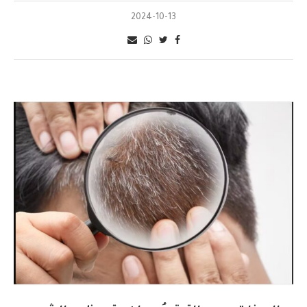
2024-10-13