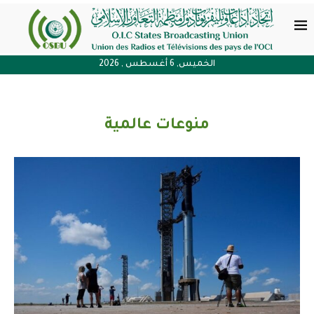
الخميس, 6 أغسطس , 2026
منوعات عالمية