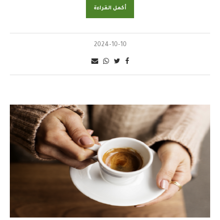
أكمل القراءة
2024-10-10