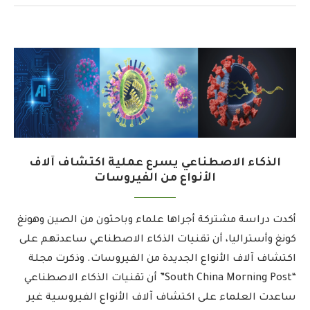
الذكاء الاصطناعي يسرع عملية اكتشاف آلاف
الأنواع من الفيروسات
أكدت دراسة مشتركة أجراها علماء وباحثون من الصين وهونغ
كونغ وأستراليا، أن تقنيات الذكاء الاصطناعي ساعدتهم على
اكتشاف آلاف الأنواع الجديدة من الفيروسات. وذكرت مجلة
“South China Morning Post” أن تقنيات الذكاء الاصطناعي
ساعدت العلماء على اكتشاف آلاف الأنواع الفيروسية غير