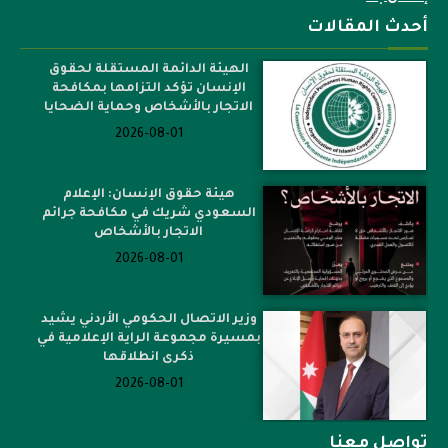
أحدث المقالات
الهيئة الدائمة المستقلة لحقوق
الإنسان تؤكد التزامها بمكافحة
الاتجار بالأشخاص وحماية الضحايا
2026-08-01
هيئة حقوق الإنسان: الإعلام
السعودي شريك في مكافحة جرائم
الاتجار بالأشخاص
2026-08-01
وزير الاتصال الحكومي الأردني يشيد
بمسيرة مجموعة الراية الإعلامية في
ذكرى انطلاقها
2026-08-01
تواصل معنا