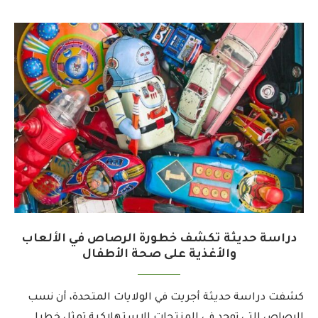
دراسة حديثة تكشف خطورة الرصاص في الألعاب
والأغذية على صحة الأطفال
كشفت دراسة حديثة أجريت في الولايات المتحدة، أن نسب