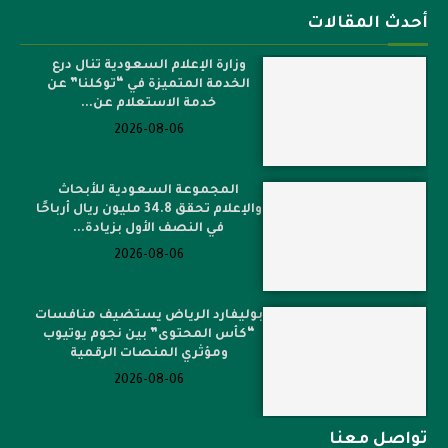
أحدث المقالات
وزارة الإعلام السعودية تنال درع
الخدمة المتميزة في “توكلنا” عن
خدمة الاستعلام عن...
2026-08-06
المجموعة السعودية للأبحاث
والإعلام تحقق 34.8 مليون ريال أرباحًا
في النصف الأول بزيادة...
2026-08-06
بوليفارد الرياض يستضيف منافسات
“كأس المحتوى” بين نجوم يوتيوب
ومؤثري المنصات الرقمية
2026-08-06
تواصل معنا