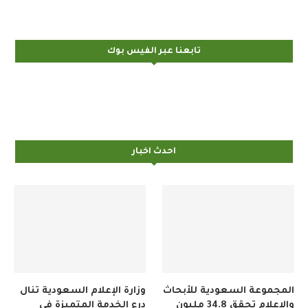
تابعنا عبر الفيس بوك
احدث اخبار
المجموعة السعودية للأبحاث
وزارة الإعلام السعودية تنال
والإعلام تحقق 34.8 مليون
درع الخدمة المتميزة في