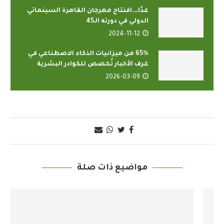
غدًا….افتتاح مهرجان القاهرة السينمائي
الدولي في دورته الـ45
2024-11-12
65% من ميزانيات الذكاء الاصطناعي في
غرف الأخبار تُخصص للكوادر البشرية
2026-03-09
مواضيع ذات صلة