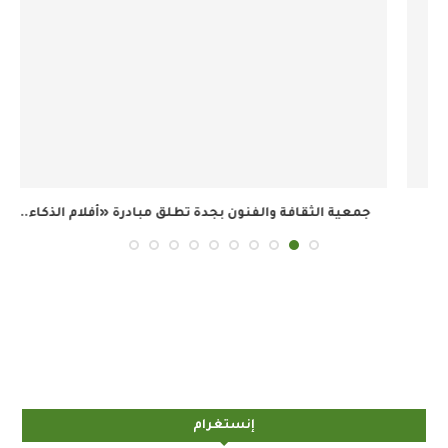
جمعية الثقافة والفنون بجدة تطلق مبادرة «أفلام الذكاء...
إنستغرام