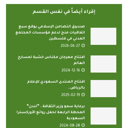
إقراء أيضاً في نفس القسم
صندوق التضامن الإسلامي يوقع سبع
اتفاقيات منح لدعم مؤسسات المجتمع
المدني في فلسطين
2026-06-27
افتتاح مهرجان مكناس خشبة لمسارح
العالم
2024-12-16
افتتاح المنتدى السعودي للإعلام
بالرياض..
2025-02-19
برعاية سمو وزير الثقافة.. “لندن”
المحطة الرابعة لحفل روائع الأوركسترا
السعودية
2024-08-28