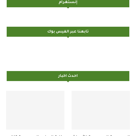
إنستغرام
تابعنا عبر الفيس بوك
احدث اخبار