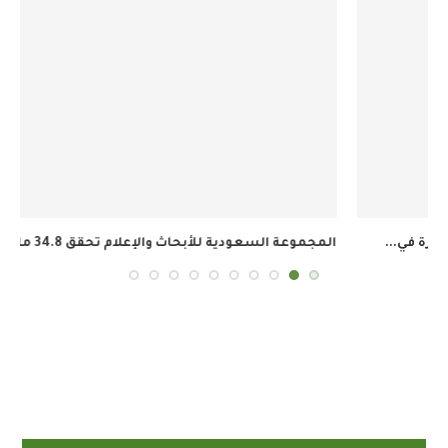
المجموعة السعودية للأبحاث والإعلام تحقق 34.8 مليون ريال...