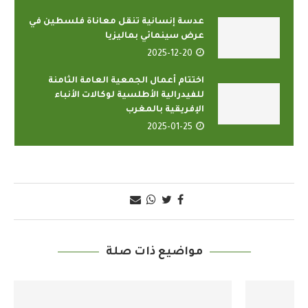
عدسة إنسانية تنقل معاناة فلسطين في
عرض سينمائي بماليزيا
2025-12-20
اختتام أعمال الجمعية العامة الثامنة
للفيدرالية الأطلسية لوكالات الأنباء
الإفريقية بالمغرب
2025-01-25
مواضيع ذات صلة