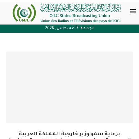
الجمعة, 7 أغسطس , 2026
برعاية سمو وزير خارجية المملكة العربية