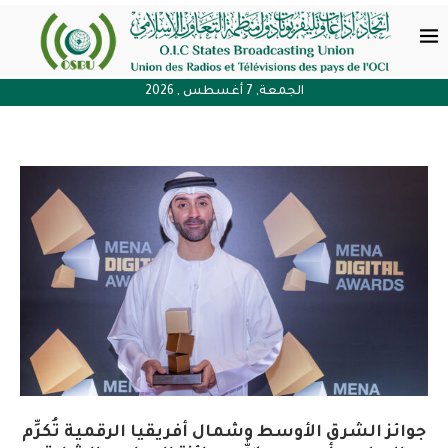
الجمعة, 7 أغسطس , 2026
جوائز الشرق الأوسط وشمال أفريقيا الرقمية تُكرِّم