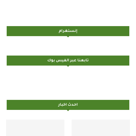
إنستغرام
تابعنا عبر الفيس بوك
احدث اخبار