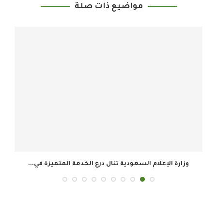
مواضيع ذات صلة
وزارة الإعلام السعودية تنال درع الخدمة المتميزة في...
ال