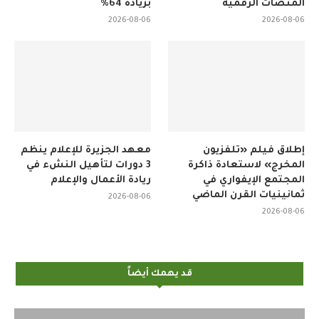
المنصات الرقمية
بزيادة 64%
2026-08-06
2026-08-06
إطلاق فيلم «تلفزيون
معهد الجزيرة للإعلام ينظم
المخرج» لاستعادة ذاكرة
3 دورات لتأهيل النشء في
المجتمع الإيفواري في
ريادة الأعمال والإعلام
ثمانينيات القرن الماضي
2026-08-06
2026-08-06
قد يهمك أيضاً