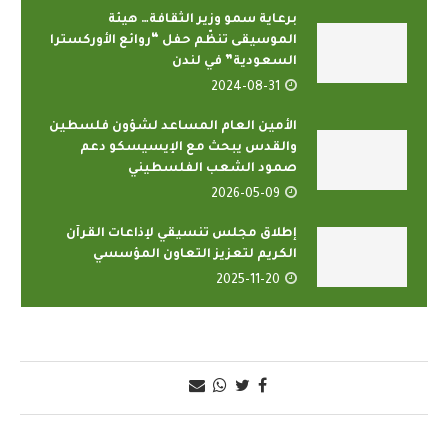
برعاية سمو وزير الثقافة… هيئة
الموسيقى تنظّم حفل “روائع الأوركسترا
السعودية” في لندن
2024-08-31
الأمين العام المساعد لشؤون فلسطين
والقدس يبحث مع الإيسيسكو دعم
صمود الشعب الفلسطيني
2026-05-09
إطلاق مجلس تنسيقي لإذاعات القرآن
الكريم لتعزيز التعاون المؤسسي
2025-11-20