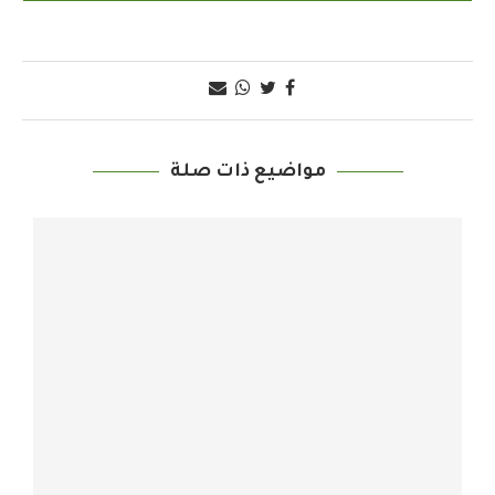
مواضيع ذات صلة