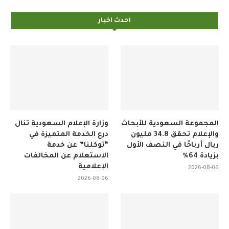
احدث اخبار
المجموعة السعودية للأبحاث
وزارة الإعلام السعودية تنال
والإعلام تحقق 34.8 مليون
درع الخدمة المتميزة في
ريال أرباحًا في النصف الأول
“توكلنا” عن خدمة
بزيادة 64%
الاستعلام عن المخالفات
الإعلامية
2026-08-06
2026-08-06