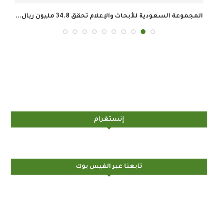
المجموعة السعودية للأبحاث والإعلام تحقق 34.8 مليون ريال...
إنستغرام
تابعنا عبر الفيس بوك