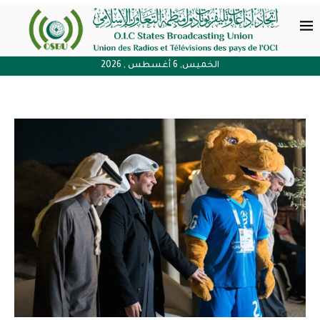
الخميس, 6 أغسطس , 2026