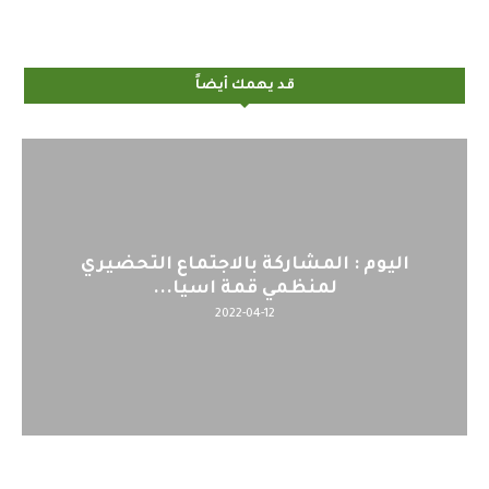
قد يهمك أيضاً
اليوم : المشاركة بالاجتماع التحضيري
لمنظمي قمة اسيا...
2022-04-12