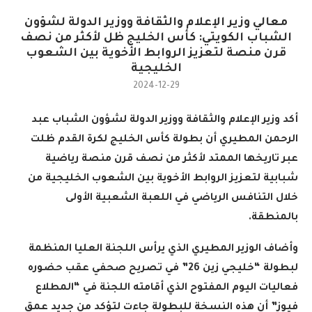
معالي وزير الإعلام والثقافة ووزير الدولة لشؤون
الشباب الكويتي: كأس الخليج ظل لأكثر من نصف
قرن منصة لتعزيز الروابط الأخوية بين الشعوب
الخليجية
2024-12-29
أكد وزير الإعلام والثقافة ووزير الدولة لشؤون الشباب عبد
الرحمن المطيري أن بطولة كأس الخليج لكرة القدم ظلت
عبر تاريخها الممتد لأكثر من نصف قرن منصة رياضية
شبابية لتعزيز الروابط الأخوية بين الشعوب الخليجية من
خلال التنافس الرياضي في اللعبة الشعبية الأولى
بالمنطقة
.
وأضاف الوزير المطيري الذي يرأس اللجنة العليا المنظمة
لبطولة “خليجي زين 26” في تصريح صحفي عقب حضوره
فعاليات اليوم المفتوح الذي أقامته اللجنة في “المطلاع
فيوز” أن هذه النسخة للبطولة جاءت لتؤكد من جديد عمق