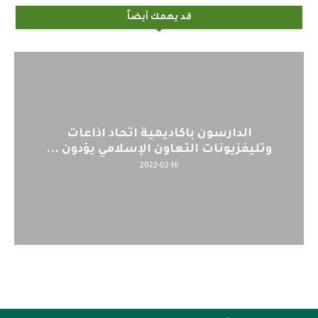
قد يهمك أيضاً
الدارسون باكاديمية اتحاد اذاعات
وتليفزيونات التعاون الإسلامي يؤدون ...
2022-02-16