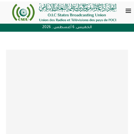
الخميس, 6 أغسطس , 2026