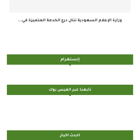
وزارة الإعلام السعودية تنال درع الخدمة المتميزة في...
إنستغرام
تابعنا عبر الفيس بوك
احدث اخبار