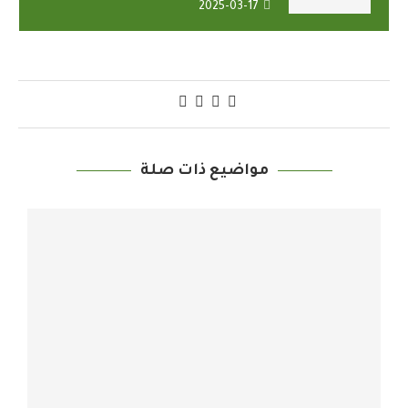
2025-03-17
مواضيع ذات صلة