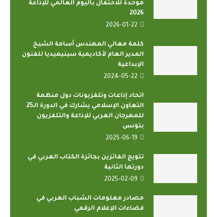
موحدة للاحتفال باليوم العالمي للإذاعة
2026
2026-01-22
كلمة معالي المهندس أسامة الشيخ
المدير العام لأكاديمية سينيميديا للفنون
الإبداعية
2024-05-22
اتحاد إذاعات وتلفزيونات دول منظمة
التعاون الإسلامي يشارك في الدورة الـ25
للمهرجان العربي للإذاعة والتلفزيون
بتونس
2025-06-19
تتويج الفائزين بجائزة الكتاب العربي في
دورتها الثانية
2025-02-09
مصادر معلومات الشباب العربي في
فضاءات الإعلام الرقمي