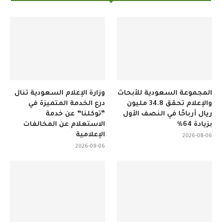
المجموعة السعودية للأبحاث
وزارة الإعلام السعودية تنال
والإعلام تحقق 34.8 مليون
درع الخدمة المتميزة في
ريال أرباحًا في النصف الأول
“توكلنا” عن خدمة
بزيادة 64%
الاستعلام عن المخالفات
الإعلامية
2026-08-06
2026-08-06