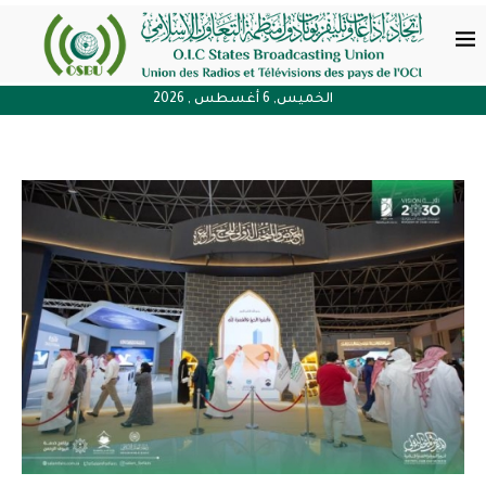
الخميس, 6 أغسطس , 2026