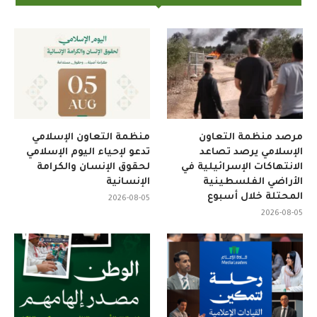
مرصد منظمة التعاون
منظمة التعاون الإسلامي
الإسلامي يرصد تصاعد
تدعو لإحياء اليوم الإسلامي
الانتهاكات الإسرائيلية في
لحقوق الإنسان والكرامة
الأراضي الفلسطينية
الإنسانية
المحتلة خلال أسبوع
2026-08-05
2026-08-05