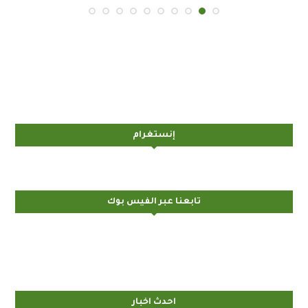
إنستغرام
تابعنا عبر الفيس بوك
احدث اخبار