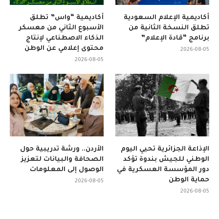
أكاديمية الإعلام السعودية
أكاديمية “واس” تطلق
تطلق النسخة الثانية من
الأسبوع الثاني من معسكر
برنامج “قادة الإعلام”
الذكاء الاصطناعي لإنتاج
محتوى إعلامي عن الوطن
2026-08-05
2026-08-05
الإذاعة الجزائرية تحيي اليوم
الأردن.. ورشة تدريبية حول
الوطني للجيش بندوة تؤكد
الصحافة والبيانات لتعزيز
دور المؤسسة العسكرية في
الوصول إلى المعلومات
حماية الوطن
2026-08-05
2026-08-05