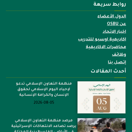
روابط سريعة
الدول الأعضاء
عن OSBU
اخبار الاتحاد
اكاديمية اوسبو للتدريب
محاضرات الاكاديمية
وظائف
إتصل بنا
أحدث المقالات
منظمة التعاون الإسلامي تدعو
لإحياء اليوم الإسلامي لحقوق
الإنسان والكرامة الإنسانية
2026-08-05
مرصد منظمة التعاون الإسلامي
يرصد تصاعد الانتهاكات الإسرائيلية