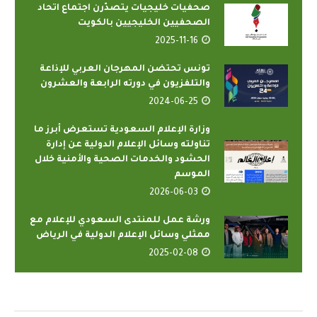
صحفيات خليجيات يتصدّرن اجتماع اتحاد
الصحفيين الخليجيين بالكويت
2025-11-16
تونس تحتضن المهرجان العربي للإذاعة
والتلفزيون في دورته الرابعة والعشرون
2024-06-25
وزارة الإعلام السعودية تستعرض أبرز ما
تناولته وسائل الإعلام الدولية عن إدارة
الحشود والخدمات الصحية والأمنية خلال
الموسم
2026-06-03
ورشة عمل للمنتدى السعودي للإعلام مع
ممثلي وسائل الإعلام الدولية في الرياض
2025-02-08