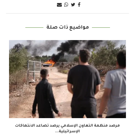
مواضيع ذات صلة
.
مرصد منظمة التعاون الإسلامي يرصد تصاعد الانتهاكات
الإسرائيلية...