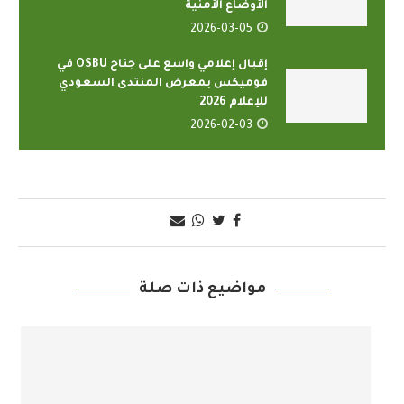
الأوضاع الأمنية
2026-03-05
إقبال إعلامي واسع على جناح OSBU في
فوميكس بمعرض المنتدى السعودي
للإعلام 2026
2026-02-03
مواضيع ذات صلة