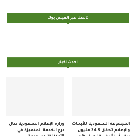
تابعنا عبر الفيس بوك
احدث اخبار
المجموعة السعودية للأبحاث
وزارة الإعلام السعودية تنال
والإعلام تحقق 34.8 مليون
درع الخدمة المتميزة في