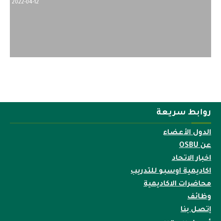
2022-04-12
روابط سريعة
الدول الأعضاء
عن OSBU
اخبار الاتحاد
اكاديمية اوسبو للتدريب
محاضرات الاكاديمية
وظائف
إتصل بنا