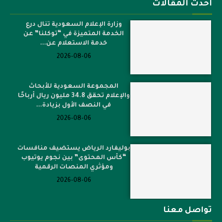
أحدث المقالات
وزارة الإعلام السعودية تنال درع
الخدمة المتميزة في “توكلنا” عن
خدمة الاستعلام عن...
2026-08-06
المجموعة السعودية للأبحاث
والإعلام تحقق 34.8 مليون ريال أرباحًا
في النصف الأول بزيادة...
2026-08-06
بوليفارد الرياض يستضيف منافسات
“كأس المحتوى” بين نجوم يوتيوب
ومؤثري المنصات الرقمية
2026-08-06
تواصل معنا