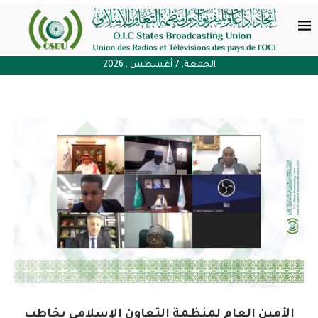
الجمعة, 7 أغسطس , 2026
الأمين العام لمنظمة التعاون الإسلامي يخاطب