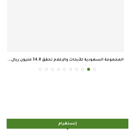
المجموعة السعودية للأبحاث والإعلام تحقق 34.8 مليون ريال...
إنستغرام