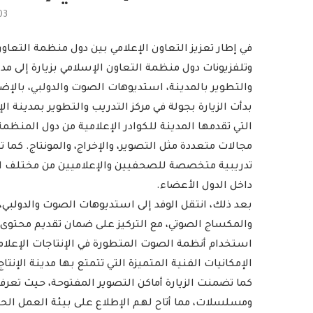
03
في إطار تعزيز التعاون الإعلامي بين دول منظمة التعاو
وتلفزيونات دول منظمة التعاون الإسلامي بزيارة إلى مدي
والتطوير بالمدينة، استديوهات الصوت والدولبي، بالإضاف
بدأت الزيارة بجولة في مركز التدريب والتطوير بمدينة ال
التي تقدمها المدينة للكوادر الإعلامية من دول المنظمة
مجالات متعددة مثل التصوير، والإخراج، والمونتاج. كما
تدريبية متخصصة للصحفيين والإعلاميين من مختلف الد
داخل الدول الأعضاء.
بعد ذلك، انتقل الوفد إلى استديوهات الصوت والدول
والمكساج الصوتي، مع التركيز على ضمان تقديم محتوى 
استخدام أنظمة الصوت المتطورة في الإنتاجات الإعلامية
الإمكانيات الفنية المتميزة التي تتمتع بها مدينة الإنتاج
كما تضمنت الزيارة أماكن التصوير المفتوحة، حيث تعرف 
ومسلسلات، مما أتاح لهم الإطلاع على بيئة العمل الحي