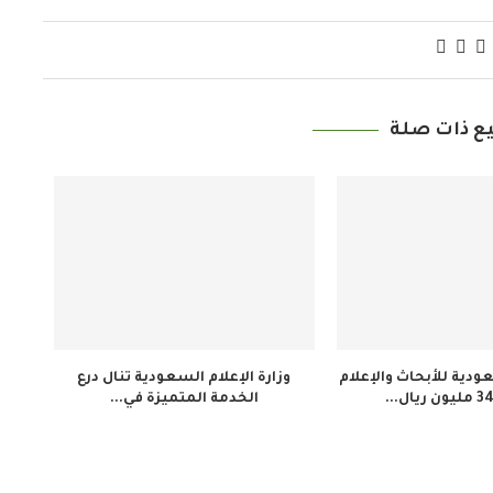
ع ذات صلة
دية للأبحاث والإعلام
وزارة الإعلام السعودية تنال درع
الخدمة المتميزة في...