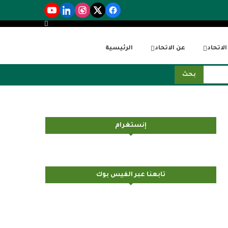
لاتحاد
عن الاتحاد
الرئيسية
بحث
إنستغرام
تابعنا عبر الفيس بوك