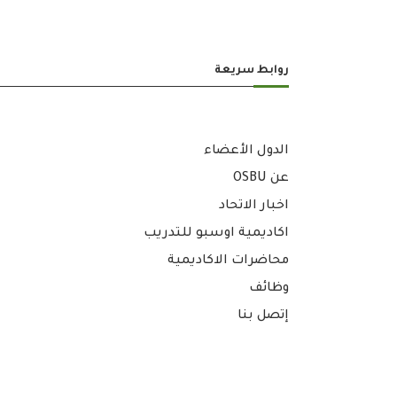
روابط سريعة
الدول الأعضاء
عن OSBU
اخبار الاتحاد
اكاديمية اوسبو للتدريب
محاضرات الاكاديمية
وظائف
إتصل بنا