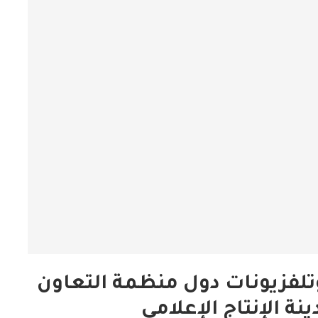
وتلفزيونات دول منظمة التعاون
نة الإنتاج الإعلامي