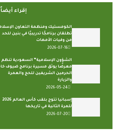
إقراء أيضا
الكومستيك ومنظمة التعاون الإسلام
تطلقان برنامجًا تدريبيًا في بنين للحد
من وفيات الأمهات
2026-07-16
الشؤون الإسلامية” السعودية تنظم
معرضًا يوثق مسيرة برنامج ضيوف خاد
الحرمين الشريفين للحج والعمرة
والزيارة
2026-05-24
إسبانيا تتوج بلقب كأس العالم 2026
للمرة الثانية في تاريخها
2026-07-20