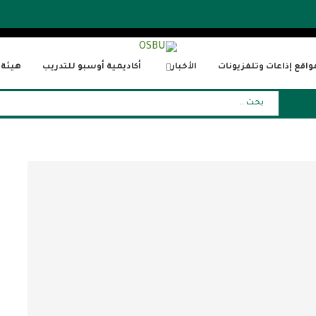
واقع إذاعات وتلفزيونات
الأخبار
أكاديمية أوسبو للتدريب
هيئة ا