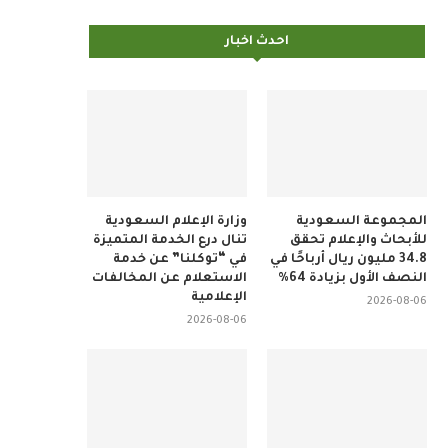
احدث اخبار
المجموعة السعودية
وزارة الإعلام السعودية
للأبحاث والإعلام تحقق
تنال درع الخدمة المتميزة
34.8 مليون ريال أرباحًا في
في “توكلنا” عن خدمة
النصف الأول بزيادة 64%
الاستعلام عن المخالفات
الإعلامية
2026-08-06
2026-08-06