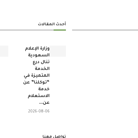
أحدث المقالات
وزارة الإعلام
السعودية
تنال درع
الخدمة
المتميزة في
“توكلنا” عن
خدمة
الاستعلام
عن...
2026-08-06
تواصل معنا