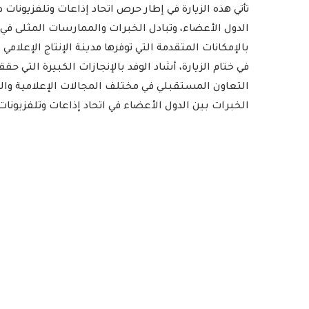
تأتي هذه الزيارة في إطار حرص اتحاد إذاعات وتلفزيونات
الدول الأعضاء، وتبادل الخبرات والممارسات المثلى في 
بالإمكانات المتقدمة التي توفرها مدينة الإنتاج الإعلام
في ختام الزيارة، أشاد الوفد بالإنجازات الكبيرة التي حق
التعاون المستقبلي في مختلف المجالات الإعلامية والف
الخبرات بين الدول الأعضاء في اتحاد إذاعات وتلفزيونا