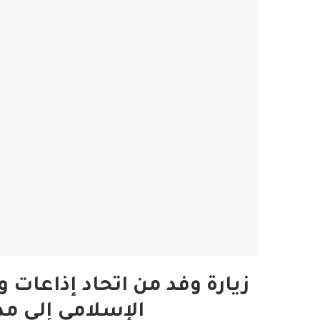
زيارة وفد من اتحاد إذاعات 
الإسلامي إلى مدي