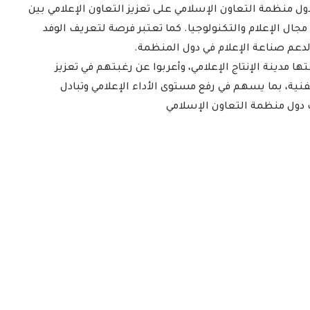
 دول منظمة التعاون الإسلامي على تعزيز التعاون الإعلامي بين
مجال الإعلام والتكنولوجيا. كما تعتبر فرصة لتعريف الوفد
ي لدعم صناعة الإعلام في دول المنظمة.
قتها مدينة الإنتاج الإعلامي، وأعربوا عن رغبتهم في تعزيز
نية، بما يسهم في رفع مستوى الأداء الإعلامي وتبادل
ت دول منظمة التعاون الإسلامي