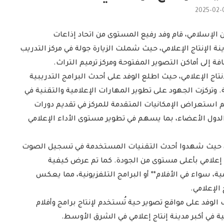
2025-02-
ن الإسلامي، قام وفد رفيع المستوى من اتحاد إذاعات
نة الإنتاج الإعلامي، حيث شملت الزيارة جولة في مركز التدريب
ة إلى أماكن التصوير المفتوحة ومركز ترميم التراث.
إنتاج الإعلامي، حيث اطلع الوفد على أحدث البرامج التدريبية
. وتركزت الجهود على تطوير المهارات الإعلامية والتقنية في
 تم استعراض الإمكانيات المتقدمة للمركز في تقديم دورات
ول الأعضاء، بما يسهم في تطوير مستوى الأداء الإعلامي
بي، حيث شهدوا أحدث التقنيات المستخدمة في تسجيل الصوت
إعلامي بأعلى مستوى من الجودة. كما تم عرض كيفية
، سواء في الأفلام** أو البرامج التلفزيونية، مما يعكس
 الإعلامي.
الوفد على مواقع تصوير حية تُستخدم لإنتاج برامج وأفلام
ة في أكبر مدينة إنتاج إعلامي في الشرق الأوسط.