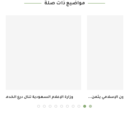
مواضيع ذات صلة
وزارة الإعلام السعودية تنال درع الخدمة المتميزة في...
ال