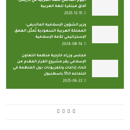
اليوم العالمي للغة العربية في باريس:
آفاق مبتكرة للغة العربية
2025-12-15
وزير الشؤون الإسلامية المالديفي:
المملكة العربية السعودية تُمثِّل العمق
الإستراتيجي للأمة الإسلامية
2024-08-14
مجلس وزراء خارجية منظمة التعاون
الإسلامي يقر مشروع القرار المقدم من
اتحاد إذاعات وتلفزيونات دول المنظمة في
اجتماعه الـ51 باسطنبول
2025-06-22