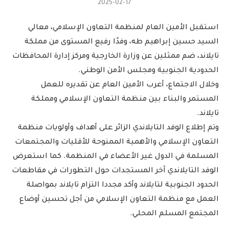
2025-02-17
استقبل الأمين العام لمنظمة التعاون الإسلامي، معالي
السيد حسين إبراهيم طه، وفدًا رفيع المستوى من مملكة
تايلاند، ضم ممثلين عن وزارة الخارجية ومركز إدارة المحافظات
الحدودية الجنوبية ومجلس الأمن الوطني.
وخلال الاجتماع، أعرب الأمين العام عن تقديره للعمل
المستمر والبناء بين منظمة التعاون الإسلامي ومملكة
تايلاند.
وتم إطلاع الوفد التايلاندي الزائر على أهداف وأولويات منظمة
التعاون الإسلامي والأهمية الممنوحة للأقليات والمجتمعات
المسلمة في الدول غير الأعضاء في المنظمة. كما استعرض
الوفد التايلاندي آخر المستجدات حول التطورات في مقاطعات
الحدود الجنوبية لتايلاند وأكد مجددا التزام تايلاند بمواصلة
العمل مع منظمة التعاون الإسلامي من أجل تحسين أوضاع
المجتمع المسلم المحلي.