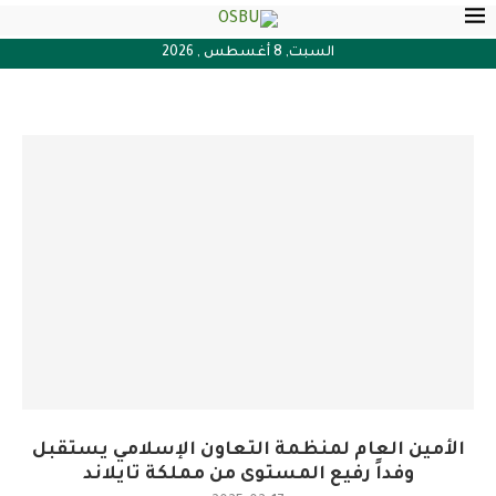
السبت, 8 أغسطس , 2026
الأمين العام لمنظمة التعاون الإسلامي يستقبل
وفداً رفيع المستوى من مملكة تايلاند