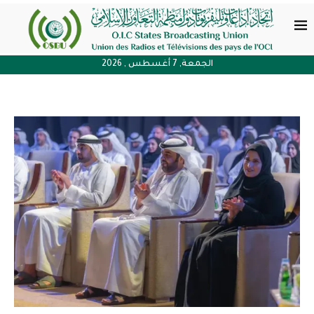
الجمعة, 7 أغسطس , 2026