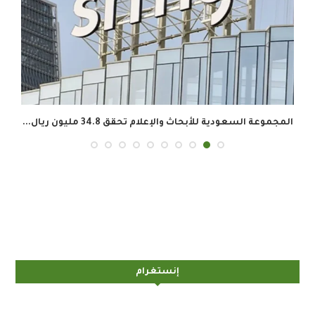
المجموعة السعودية للأبحاث والإعلام تحقق 34.8 مليون ريال...
إنستغرام