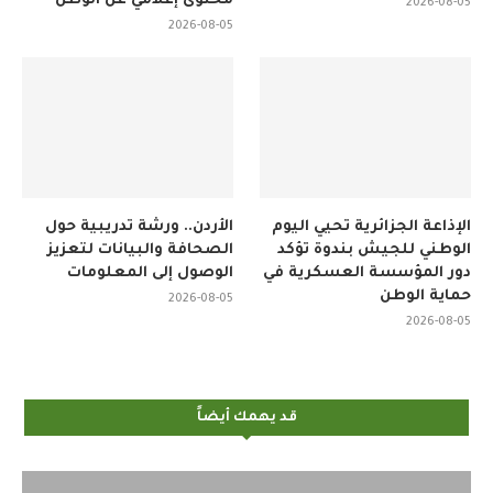
محتوى إعلامي عن الوطن
2026-08-05
2026-08-05
الإذاعة الجزائرية تحيي اليوم
الأردن.. ورشة تدريبية حول
الوطني للجيش بندوة تؤكد
الصحافة والبيانات لتعزيز
دور المؤسسة العسكرية في
الوصول إلى المعلومات
حماية الوطن
2026-08-05
2026-08-05
قد يهمك أيضاً