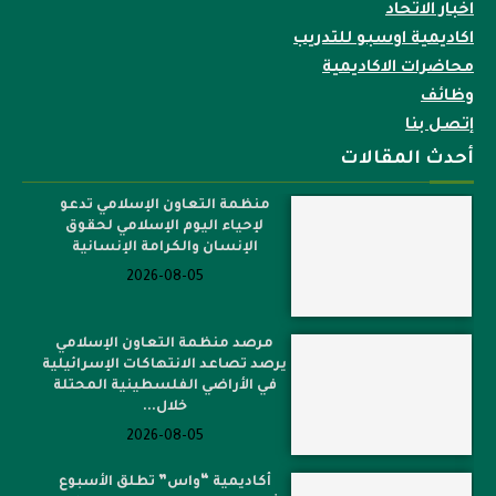
اخبار الاتحاد
اكاديمية اوسبو للتدريب
محاضرات الاكاديمية
وظائف
إتصل بنا
أحدث المقالات
منظمة التعاون الإسلامي تدعو
لإحياء اليوم الإسلامي لحقوق
الإنسان والكرامة الإنسانية
2026-08-05
مرصد منظمة التعاون الإسلامي
يرصد تصاعد الانتهاكات الإسرائيلية
في الأراضي الفلسطينية المحتلة
خلال...
2026-08-05
أكاديمية “واس” تطلق الأسبوع