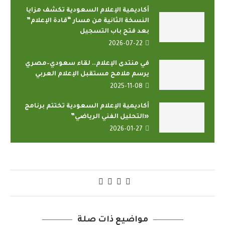
أكاديمية الإعلام السعودية تكشف مزايا
النسخة الثانية من مسار “قادة الإعلام”
بعد فتح باب التسجيل
2026-07-22
في منتدى الإعلام.. لقاء سعودي–مصري
يرسم ملامح مستقبل الإعلام العربي
2025-11-08
أكاديمية الإعلام السعودية تختتم برنامج
«التحليل الفني الرياضي”
2026-01-27
مواضيع ذات صلة