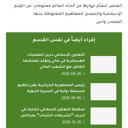
العصر، لتقدّم لزوارها من أنحاء العالم معلوماتٍ عن القِيَم
الإسلامية والتصدي للمفاهيم المغلوطة عنها.
المصدر: واس
إقراء أيضاً في نفس القسم
التعاون الإسلامي تدين العمليات
العسكرية في مالي وتؤكد تضامنها
الكامل مع الشعب المالي
2026-04-26
رئيس الجمهورية الجزائرية يقرر تنظيم
مسابقة دولية في السيرة النبوية
2025-09-06
منظمة التعاون الإسلامي تشارك في
تدريب “تشريعات الشباب” بمراكش
2025-10-25