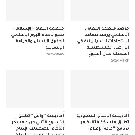
مرصد منظمة التعاون
منظمة التعاون الإسلامي
الإسلامي يرصد تصاعد
تدعو لإحياء اليوم الإسلامي
الانتهاكات الإسرائيلية في
لحقوق الإنسان والكرامة
الأراضي الفلسطينية
الإنسانية
المحتلة خلال أسبوع
2026-08-05
2026-08-05
أكاديمية الإعلام السعودية
أكاديمية “واس” تطلق
تطلق النسخة الثانية من
الأسبوع الثاني من معسكر
برنامج “قادة الإعلام”
الذكاء الاصطناعي لإنتاج