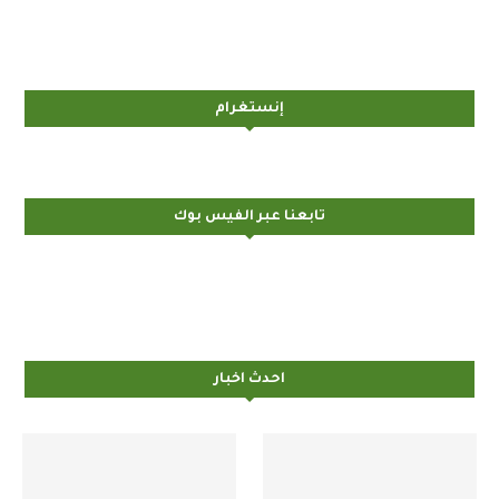
إنستغرام
تابعنا عبر الفيس بوك
احدث اخبار