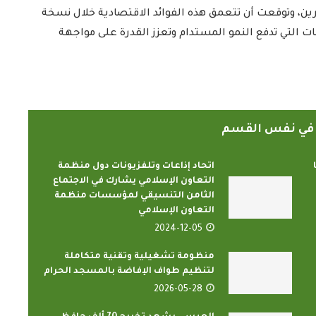
رين، وتوقعت أن تتعمق هذه الفوائد الاقتصادية خلال نسخة
نقاشات التي تدفع النمو المستدام وتعزز القدرة على مواجهة
ً في نفس القسم
اتحاد إذاعات وتلفزيونات دول منظمة
التعاون الإسلامي يشارك في الاجتماع
الثامن التنسيقي لمؤسسات منظمة
التعاون الإسلامي
2024-12-05
منظومة تشغيلية وتقنية متكاملة
لتنظيم طواف الإفاضة بالمسجد الحرام
2026-05-28