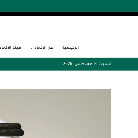
الرئيسية
عن الاتحاد
هيئة الاتحاد
السبت, 8 أغسطس , 2026