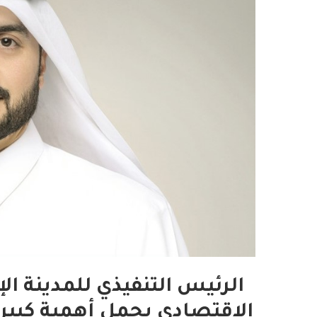
الرئيس التنفيذي للمدينة الإ
الاقتصادي يحمل أهمية كبيرة