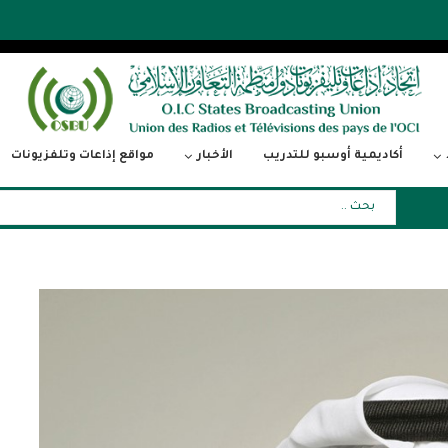
أكاديمية أوسبو للتدريب
الأخبار
مواقع إذاعات وتلفزيونات