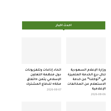
احدث اخبار
وزارة الإعلام السعودية
اتحاد إذاعات وتلفزيونات
تنال درع الخدمة المتميزة
دول منظمة التعاون
في “توكلنا” عن خدمة
الإسلامي يثمن «اتفاق
الاستعلام عن المخالفات
مكة» للدفاع المشترك
الإعلامية
2026-08-07
2026-08-06