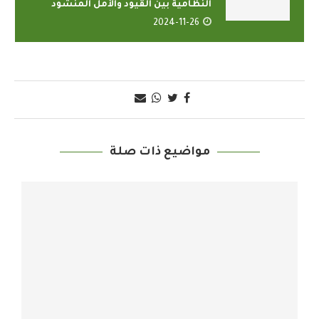
النظامية بين القيود والأمل المنشود
2024-11-26
مواضيع ذات صلة