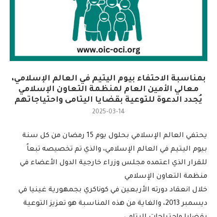
بمناسبة الاحتفاء بيوم اليتيم في العالم الإسلامي،
معالي الأمين العام لمنظمة التعاون الإسلامي
يُجدد الدعوة للتوعية بقضايا اليتامى واحتياجاتهم
2025-03-14
يحتفي العالم الإسلامي بحلول يوم 15 رمضان من كل سنة
بيوم اليتيم في العالم الإسلامي، والذي تم تخصيصه تبعاً
للقرار الذي اعتمده مجلس وزراء خارجية الدول الأعضاء في
منظمة التعاون الإسلامي
خلال انعقاد دورته الأربعين في كوناكري بجمهورية غينيا في
ديسمبر 2013، والغاية من هذه المناسبة هو تعزيز التوعية