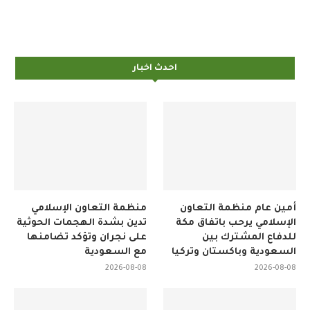
احدث اخبار
أمين عام منظمة التعاون
منظمة التعاون الإسلامي
الإسلامي يرحب باتفاق مكة
تدين بشدة الهجمات الحوثية
للدفاع المشترك بين
على نجران وتؤكد تضامنها
السعودية وباكستان وتركيا
مع السعودية
2026-08-08
2026-08-08