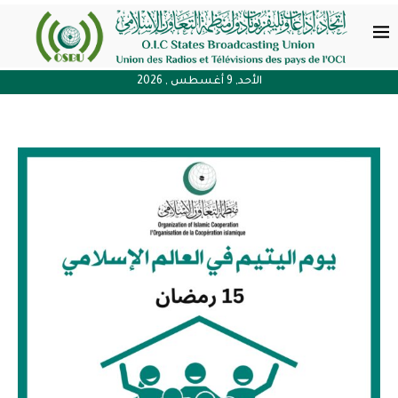
الأحد, 9 أغسطس , 2026