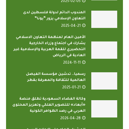
2025-02-05
المندوب الدائم لدولة فلسطين لدى
التعاون الإسلامي يزور “يونا”
2025-04-21
الأمين العام لمنظمة التعاون الاسلامي
يشارك في اجتماع وزراء الخارجية
التحضيري للقمة العربية والإسلامية غير
العادية في الرياض
2024-11-11
رسميا.. تدشين مؤسسة الفيصل
العالمية للثقافة والمعرفة بقطر
2025-01-21
وكالة الفضاء السعودية تطلق منصة
«أبعاد» للتصوير الفلكي وتعزيز المحتوى
العربي في رصد الظواهر الكونية
2026-04-28