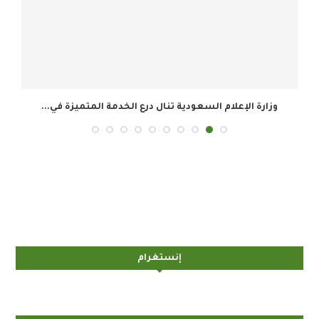
وزارة الإعلام السعودية تنال درع الخدمة المتميزة في...
ال
إنستغرام