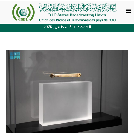
الجمعة, 7 أغسطس , 2026