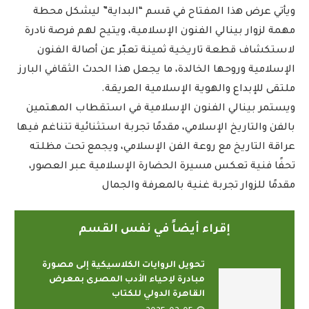
ويأتي عرض هذا المفتاح في قسم “البداية” ليشكل محطة
مهمة لزوار بينالي الفنون الإسلامية، ويتيح لهم فرصة نادرة
لاستكشاف قطعة تاريخية ثمينة تعبّر عن أصالة الفنون
الإسلامية وروحها الخالدة، ما يجعل هذا الحدث الثقافي البارز
ملتقى للإبداع والهوية الإسلامية العريقة.
ويستمر بينالي الفنون الإسلامية في استقطاب المهتمين
بالفن والتاريخ الإسلامي، مقدمًا تجربة استثنائية تتناغم فيها
عراقة التاريخ مع روعة الفن الإسلامي، ويجمع تحت مظلته
تحفًا فنية تعكس مسيرة الحضارة الإسلامية عبر العصور،
مقدمًا للزوار تجربة غنية بالمعرفة والجمال
إقراء أيضاً في نفس القسم
تحويل الروايات الكلاسيكية إلى مصورة
مبادرة لإحياء الأدب المصرى بمعرض
القاهرة الدولي للكتاب