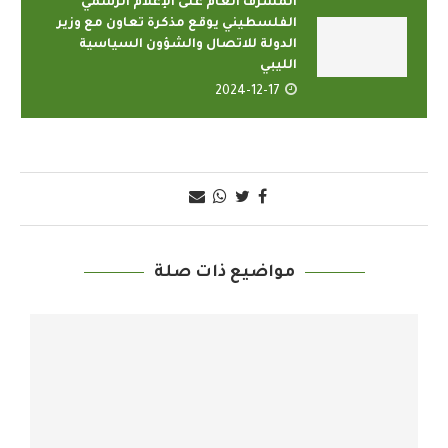
المشرف العام على الإعلام الرسمي
الفلسطيني يوقع مذكرة تعاون مع وزير
الدولة للاتصال والشؤون السياسية
الليبي
2024-12-17
مواضيع ذات صلة