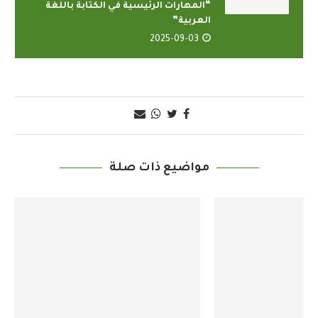
“المهارات الرئيسية في الكتابة باللغة
العربية”
2025-09-03
مواضيع ذات صلة