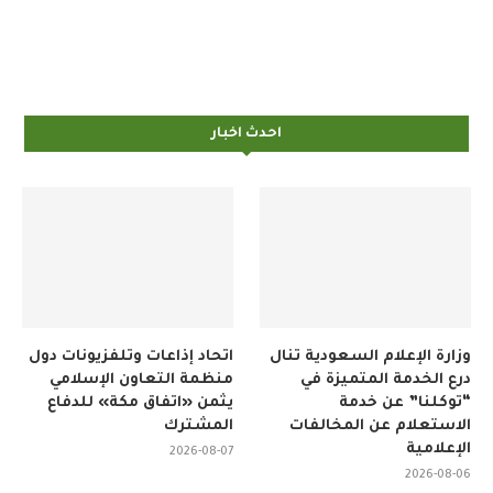
احدث اخبار
وزارة الإعلام السعودية تنال
اتحاد إذاعات وتلفزيونات دول
درع الخدمة المتميزة في
منظمة التعاون الإسلامي
“توكلنا” عن خدمة
يثمن «اتفاق مكة» للدفاع
الاستعلام عن المخالفات
المشترك
الإعلامية
2026-08-07
2026-08-06