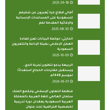
2025-09-18
أهالي قطاع غزة يُعبرون عن شكرهم
للسعودية على المساعدات الإنسانية
والإغاثية المقدمة لهم
2025-08-30
الحارثي: حوكمة البيانات تعزز كفاءة
العمل الإعلامي بهيئة الإذاعة والتلفزيون
السعودية
2025-10-09
الربيعة يدعو لتطوير تجربة الحج..
ويستقبل مقترحات الحجاج استعدادًا
لموسم 1448هـ
2026-06-01
منظمة التعاون الإسلامي ومجْمع الملك
سلمان العالمي للغة العربية بالمملكة
العربية السعودية يعقدان دورة تدريبية
تخصصية افتراضية تحت عنوان