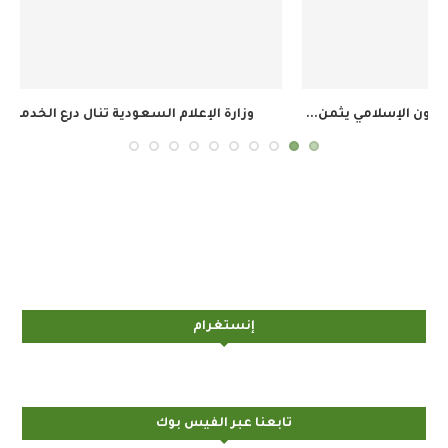
وزارة الإعلام السعودية تنال درع الخدمة المتميزة في...
ال
إنستغرام
تابعنا عبر الفيس بوك