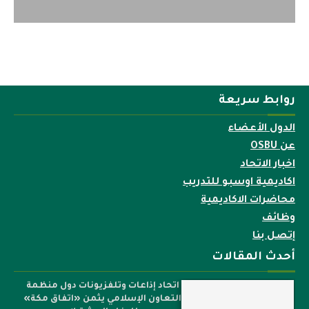
روابط سريعة
الدول الأعضاء
عن OSBU
اخبار الاتحاد
اكاديمية اوسبو للتدريب
محاضرات الاكاديمية
وظائف
إتصل بنا
أحدث المقالات
اتحاد إذاعات وتلفزيونات دول منظمة
التعاون الإسلامي يثمن «اتفاق مكة»