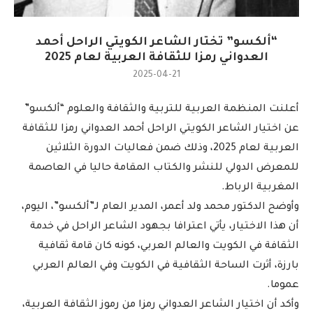
“ألكسو” تختار الشاعر الكويتي الراحل أحمد
العدواني رمزا للثقافة العربية لعام 2025
2025-04-21
أعلنت المنظمة العربية للتربية والثقافة والعلوم “ألكسو”
عن اختيار الشاعر الكويتي الراحل أحمد العدواني رمزا للثقافة
العربية لعام 2025، وذلك ضمن فعاليات الدورة الثلاثين
للمعرض الدولي للنشر والكتاب المقامة حاليا في العاصمة
المغربية الرباط.
وأوضح الدكتور محمد ولد أعمر، المدير العام لـ”ألكسو”، اليوم،
أن هذا الاختيار، يأتي اعترافا بجهود الشاعر الراحل في خدمة
الثقافة في الكويت والعالم العربي، كونه كان قامة ثقافية
بارزة، أثرت الساحة الثقافية في الكويت وفي العالم العربي
عموما.
وأكد أن اختيار الشاعر العدواني رمزا من رموز الثقافة العربية،