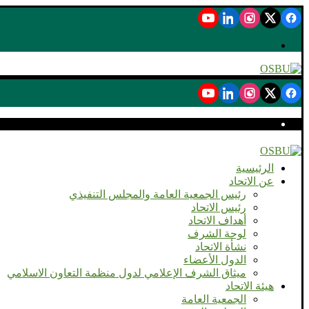
الرئيسية
عن الاتحاد
رئيس الجمعية العامة والمجلس التنفيذي
رئيس الاتحاد
أهداف الاتحاد
لوحة الشرف
نشأة الاتحاد
الدول الأعضاء
ميثاق الشرف الإعلامي لدول منظمة التعاون الاسلامي
هيئة الاتحاد
الجمعية العامة