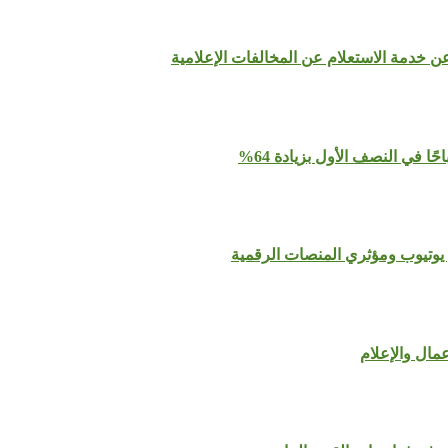
عن خدمة الاستعلام عن المخالفات الإعلامية
يوتيوب ومؤثري المنصات الرقمية