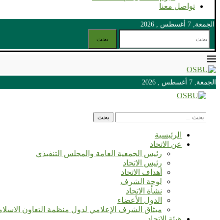
تواصل معنا
الجمعة, 7 أغسطس , 2026
بحث
الجمعة, 7 أغسطس , 2026
الجمعة, 7 أغسطس , 2026
بحث
الرئيسية
عن الاتحاد
رئيس الجمعية العامة والمجلس التنفيذي
رئيس الاتحاد
أهداف الاتحاد
لوحة الشرف
نشأة الاتحاد
الدول الأعضاء
ميثاق الشرف الإعلامي لدول منظمة التعاون الاسلا
هيئة الاتحاد