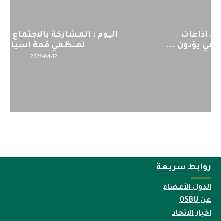
اليوم : المشاركة بالاجتماع التحضيري
لمنظمي قمة اسيا...
2022-04-12
روابط سريعة
الدول الأعضاء
عن OSBU
اخبار الاتحاد