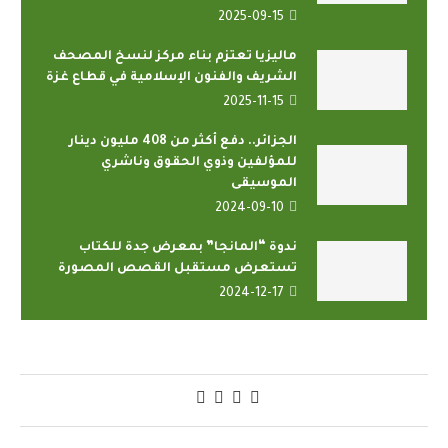
2025-09-15
ماليزيا تعتزم بناء مركز لنسخ المصحف
الشريف والفنون الإسلامية في قطاع غزة
2025-11-15
الجزائر.. دفع أكثر من 408 مليون دينار
للمؤلفين وذوي الحقوق وناشري
الموسيقى
2024-09-10
ندوة “المانجا” بمعرض جدة للكتاب
تستعرض مستقبل القصص المصورة
2024-12-17