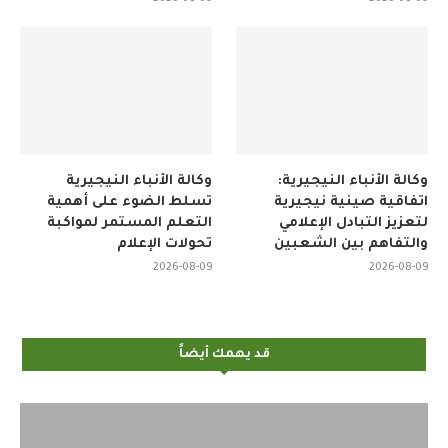
وكالة الأنباء النيجيرية:
وكالة الأنباء النيجيرية
اتفاقية صينية نيجيرية
تسلط الضوء على أهمية
لتعزيز التبادل الإعلامي
التعلم المستمر لمواكبة
والتفاهم بين الشعبين
تحولات الإعلام
2026-08-09
2026-08-09
قد يهمك أيضاً