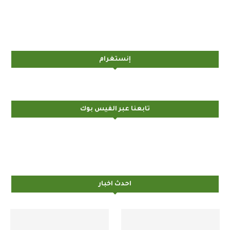
إنستغرام
تابعنا عبر الفيس بوك
احدث اخبار