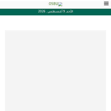
الأحد, 9 أغسطس , 2026