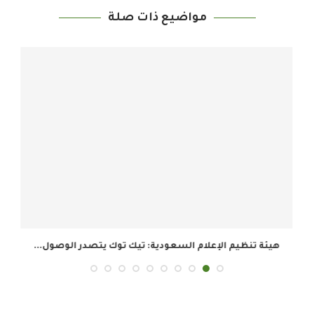
مواضيع ذات صلة
هيئة تنظيم الإعلام السعودية: تيك توك يتصدر الوصول...