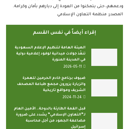
ودعمهم، حتى يتمكنوا من العودة إلى ديارهم بأمان وكرامة.
المصدر: منظمة التعاون الإسلامي
إقراء أيضاً في نفس القسم
الهيئة العامة لتنظيم الإعلام السعودية
تنفّذ جولات ميدانية لوفود إعلامية دولية
في المدينة المنورة
2026-05-11
ضيوف برنامج خادم الحرمين للعمرة
والزيارة يزورون مجمع طباعة المصحف
الشريف ومواقع تاريخية
2024-11-24
قبل القمة الطارئة بالدوحة.. الأمين العام
لـ”التعاون الإسلامي” يشدد على ضرورة
مضاعفة الجهود من أجل محاسبة
إسرائيل