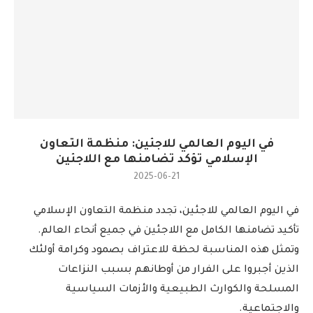
في اليوم العالمي للاجئين: منظمة التعاون
الإسلامي تؤكد تضامنها مع اللاجئين
2025-06-21
في اليوم العالمي للاجئين، تجدد منظمة التعاون الإسلامي
تأكيد تضامنها الكامل مع اللاجئين في جميع أنحاء العالم.
وتمثل هذه المناسبة لحظة للاعتراف بصمود وكرامة أولئك
الذين أجبروا على الفرار من أوطانهم بسبب النزاعات
المسلحة والكوارث الطبيعية والأزمات السياسية
والاجتماعية.