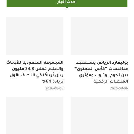
احدث اخبار
بوليفارد الرياض يستضيف
المجموعة السعودية للأبحاث
منافسات “كأس المحتوى”
والإعلام تحقق 34.8 مليون
بين نجوم يوتيوب ومؤثري
ريال أرباحًا في النصف الأول
المنصات الرقمية
بزيادة 64%
2026-08-06
2026-08-06