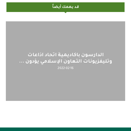
قد يهمك أيضاً
الدارسون باكاديمية اتحاد اذاعات
ال
وتليفزيونات التعاون الإسلامي يؤدون ...
2022-02-16