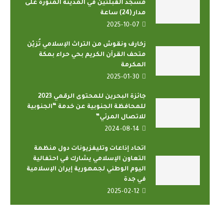
مسجد القبلتين في المدينة المنورة على
مدار (24) ساعة
2025-10-07
زخارف ونقوش من التراث الإسلامي تُزيّن
متحف القرآن الكريم بحي حراء بمكة
المكرمة
2025-01-30
جائزة البحرين للمحتوى الرقمي 2023
للمحافظة الجنوبية عن خدمة “الجنوبية
للاتصال المرئي”
2024-08-14
اتحاد إذاعات وتليفزيونات دول منظمة
التعاون الإسلامي يشارك في احتفالية
اليوم الوطني لجمهورية إيران الإسلامية
في جدة
2025-02-12