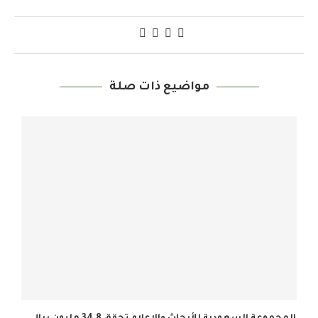
مواضيع ذات صلة