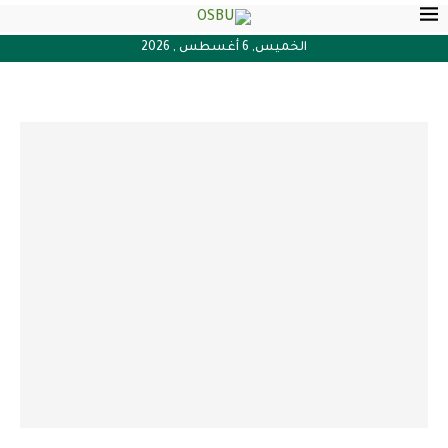
الخميس, 6 أغسطس , 2026