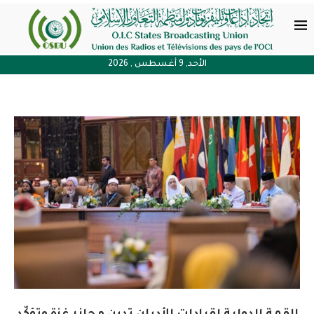
الأحد, 9 أغسطس , 2026