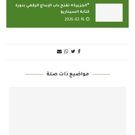
“الجزيرة» تفتح باب الإبداع الرقمي بدورة
كتابة السيناريو
2026-02-16
مواضيع ذات صلة