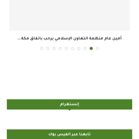
أمين عام منظمة التعاون الإسلامي يرحب باتفاق مكة...
إنستغرام
تابعنا عبر الفيس بوك