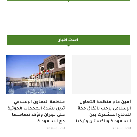
احدث اخبار
أمين عام منظمة التعاون
منظمة التعاون الإسلامي
الإسلامي يرحب باتفاق مكة
تدين بشدة الهجمات الحوثية
للدفاع المشترك بين
على نجران وتؤكد تضامنها
السعودية وباكستان وتركيا
مع السعودية
2026-08-08
2026-08-08