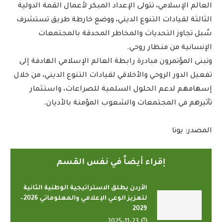
العالم الإسلامي، تتولى الإعداد المبكر لأعمال القمة الدولية
الثالثة لقيادات التنوع الديني، ووضع خارطة طريق تستشرف
سُبل تجاوز التحديات والمخاطر المحدقة بالمجتمعات
الإنسانية من منظار روحي.
وتبنى المؤتمرون مبادرة رابطة العالم الإسلامي الهادفة إلى
تفعيل الدور الروحي والأخلاقي لقيادات التنوع الديني، من خلال
إسهامهم لدعم الحلول السلمية للصراعات، واستثمار
تأثيرهم في المجتمعات والشعوب المؤمنة بالأديان.
المصدر: يونا
إقراء أيضاً في نفس القسم
الأردن يطلق الاستراتيجية الوطنية الثانية
لتعزيز الوعي الإعلامي والمعلوماتي 2026–
2029