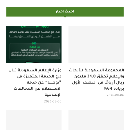
احدث اخبار
المجموعة السعودية للأبحاث
وزارة الإعلام السعودية تنال
والإعلام تحقق 34.8 مليون
درع الخدمة المتميزة في
ريال أرباحًا في النصف الأول
“توكلنا” عن خدمة
بزيادة 64%
الاستعلام عن المخالفات
الإعلامية
2026-08-06
2026-08-06