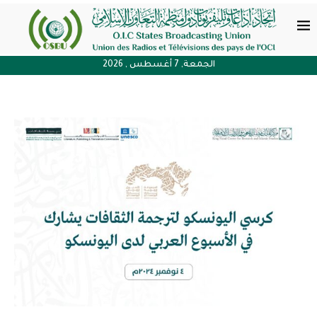
الجمعة, 7 أغسطس , 2026