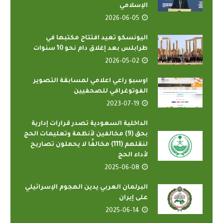
الإسلامي
2026-06-05
اليونسكو تعيد افتتاح مكتبها في
طرابلس بعد إغلاق دام نحو 10 سنوات
2026-05-02
اوسبو راعي اعلامي لمسابقة التصوير
الفوتوغرافي للصحفيين
2023-07-19
الداخلية السعودية تصدر قرارات إدارية
بحق (9) مخالفين لأنظمة وتعليمات الحج
لنقلهم (111) مخالفًا لا يحملون تصاريح
لأداء الحج
2025-06-08
البرلمان العربي يدين الهجوم الإسرائيلي
على إيران
2025-06-14