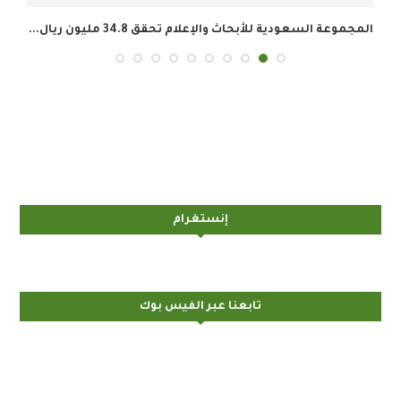
المجموعة السعودية للأبحاث والإعلام تحقق 34.8 مليون ريال...
إنستغرام
تابعنا عبر الفيس بوك