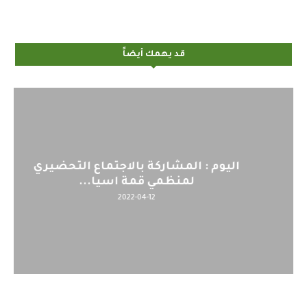
قد يهمك أيضاً
اليوم : المشاركة بالاجتماع التحضيري
لمنظمي قمة اسيا...
2022-04-12