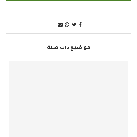
مواضيع ذات صلة