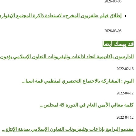
2026-08-06
إطلاق فيلم «تلفزيون المخرج» لاستعادة ذاكرة المجتمع الإيفوار
2026-08-06
قد يهمك أيضاً
الدارسون باكاديمية اتحاد اذاعات وتليفزيونات التعاون الإسلامي يؤدون .
2022-02-16
اليوم : المشاركة بالاجتماع التحضيري لمنظمي قمة اسيا...
2022-04-12
كلمة معالي الأمين العام في الدورة 49 لمجلس...
2022-04-12
مقدمو البرامج بإذاعات وتليفزيونات التعاون الإسلامي بمدينة الإنتاج...