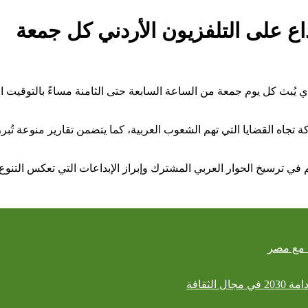
ع على التلفزيون الأردني كل جمعة
لذي يُبث كل يوم جمعة من الساعة السابعة حتى الثامنة مساءً بالتوقي
تجاه القضايا التي تهم الشعوب العربية، كما يتضمن تقارير منوعة تُبر
سهم في ترسيخ الحوار العربي المشترك وإبراز الإبداعات التي تعكس التنو
ا مع مصر
لثقافة