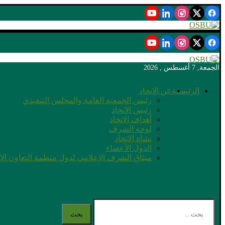
الجمعة, 7 أغسطس , 2026
الرئيسية
عن الاتحاد
رئيس الجمعية العامة والمجلس التنفيذي
رئيس الاتحاد
أهداف الاتحاد
لوحة الشرف
نشأة الاتحاد
الدول الأعضاء
ميثاق الشرف الإعلامي لدول منظمة التعاون ال
بحث