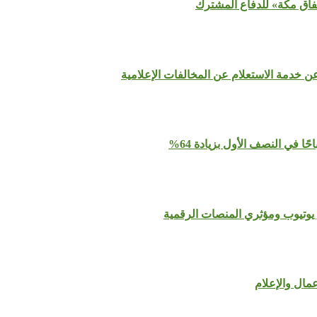
تفاق مكة» للدفاع المشترك
عن خدمة الاستعلام عن المخالفات الإعلامية
يوتيوب ومؤثري المنصات الرقمية