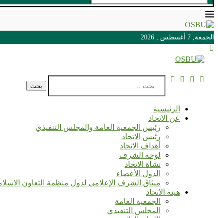
الجمعة, 7 أغسطس , 2026
الجمعة, 7 أغسطس , 2026
بحث
الرئيسية
عن الاتحاد
رئيس الجمعية العامة والمجلس التنفيذي
رئيس الاتحاد
أهداف الاتحاد
لوحة الشرف
نشأة الاتحاد
الدول الأعضاء
ميثاق الشرف الإعلامي لدول منظمة التعاون الاسلا
هيئة الاتحاد
الجمعية العامة
المجلس التنفيذي