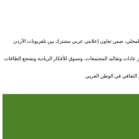
ت المحلي، ضمن تعاون إعلامي عربي مشترك بين تلفزيونات الأردن
ز عادات وتقاليد المجتمعات، وتسوق للأفكار الريادية وتشجع الطاقات
ع الثقافي في الوطن العربي.