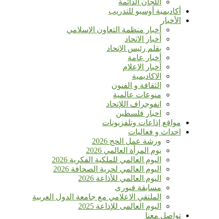
اللجان الدائمة
أكاديمية أوسبو للتدريب
الأخبار
أخبار منظمة التعاون الإسلامي
أخبار الاتحاد
بقلم رئيس الإتحاد
أخبار عامة
أخبار الإعلام
الاكاديمية
الثقافة و الفنون
منوعات عالمية
انفوجراف اللإتحاد
اخبار فلسطين
مواقع إذاعات وتلفزيونات
احداث و فعاليات
ورشة عمل الحج 2026
يوم المرأة العالمي 2026
اليوم العالمي للملكية الفكرية 2026
اليوم العالمي لحرية الصحافة 2026
اليوم العالمي للأذاعة 2026
مسابقة فيورى
الملتقي الاعلامي مع جامعة الدول العربية
اليوم العالمى للإذاعة 2025
تواصل معنا