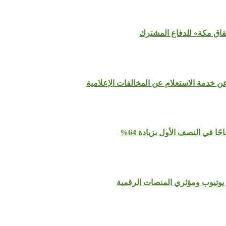
تفاق مكة» للدفاع المشترك
عن خدمة الاستعلام عن المخالفات الإعلامية
يوتيوب ومؤثري المنصات الرقمية