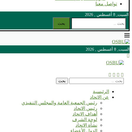
تواصل معنا
السبت, 8 أغسطس , 2026
بحث
السبت, 8 أغسطس , 2026
السبت, 8 أغسطس , 2026
بحث
الرئيسية
عن الاتحاد
رئيس الجمعية العامة والمجلس التنفيذي
رئيس الاتحاد
أهداف الاتحاد
لوحة الشرف
نشأة الاتحاد
الدول الأعضاء