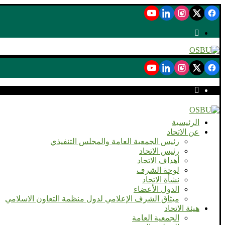
الرئيسية
عن الاتحاد
رئيس الجمعية العامة والمجلس التنفيذي
رئيس الاتحاد
أهداف الاتحاد
لوحة الشرف
نشأة الاتحاد
الدول الأعضاء
ميثاق الشرف الإعلامي لدول منظمة التعاون الاسلامي
هيئة الاتحاد
الجمعية العامة