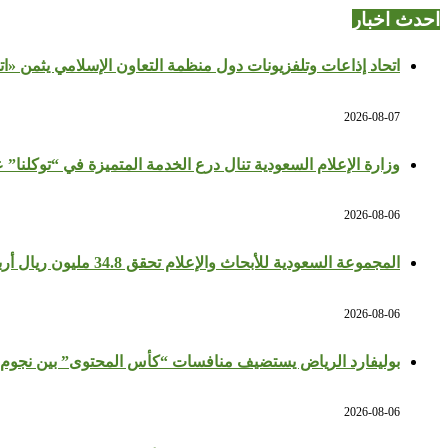
احدث اخبار
اتحاد إذاعات وتلفزيونات دول منظمة التعاون الإسلامي يثمن «ا
2026-08-07
وزارة الإعلام السعودية تنال درع الخدمة المتميزة في “توكلنا” 
2026-08-06
المجموعة السعودية للأبحاث والإعلام تحقق 34.8 مليون ريال أرباحًا في النصف الأول بزيادة 64%
2026-08-06
بوليفارد الرياض يستضيف منافسات “كأس المحتوى” بين نجوم 
2026-08-06