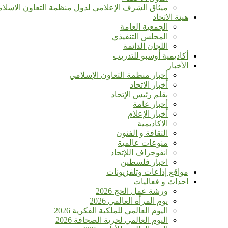
ميثاق الشرف الإعلامي لدول منظمة التعاون الاسلا
هيئة الاتحاد
الجمعية العامة
المجلس التنفيذي
اللجان الدائمة
أكاديمية أوسبو للتدريب
الأخبار
أخبار منظمة التعاون الإسلامي
أخبار الاتحاد
بقلم رئيس الإتحاد
أخبار عامة
أخبار الإعلام
الاكاديمية
الثقافة و الفنون
منوعات عالمية
انفوجراف اللإتحاد
اخبار فلسطين
مواقع إذاعات وتلفزيونات
احداث و فعاليات
ورشة عمل الحج 2026
يوم المرأة العالمي 2026
اليوم العالمي للملكية الفكرية 2026
اليوم العالمي لحرية الصحافة 2026