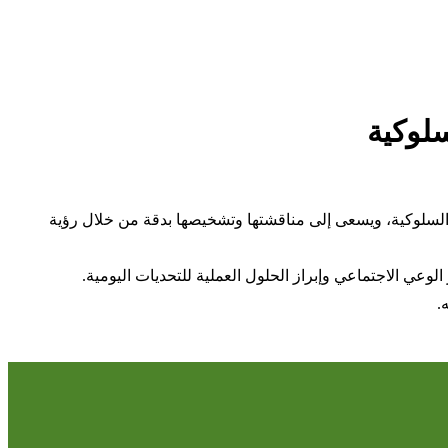
سلوكية
 والسلوكية، ويسعى إلى مناقشتها وتشخيصها بدقة من خلال رؤية
وعي الاجتماعي وإبراز الحلول العملية للتحديات اليومية.
.