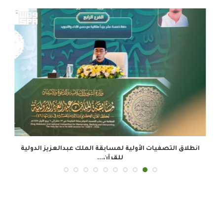
انطلاق التصفيات الأولية لمسابقة الملك عبدالعزيز الدولية
للقرآن...