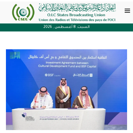
السبت, 8 أغسطس , 2026