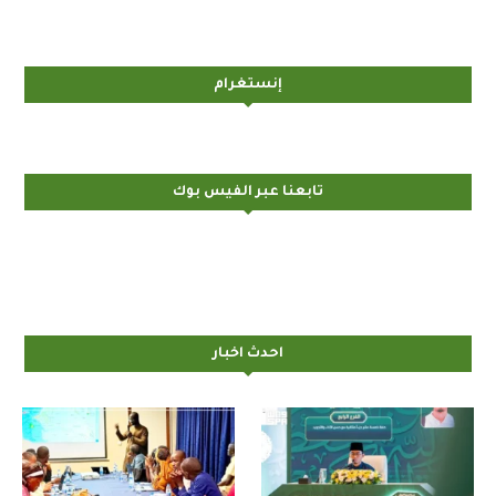
إنستغرام
تابعنا عبر الفيس بوك
احدث اخبار