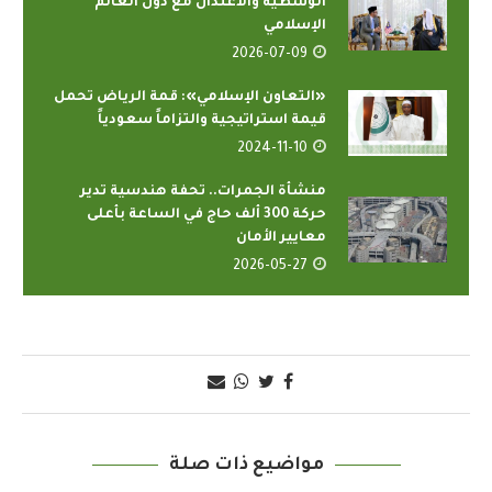
الوسطية والاعتدال مع دول العالم
الإسلامي
2026-07-09
«التعاون الإسلامي»: قمة الرياض تحمل
قيمة استراتيجية والتزاماً سعودياً
2024-11-10
منشأة الجمرات.. تحفة هندسية تدير
حركة 300 ألف حاج في الساعة بأعلى
معايير الأمان
2026-05-27
مواضيع ذات صلة