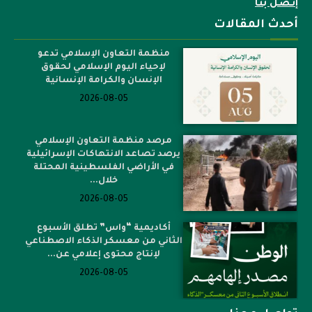
إتصل بنا
أحدث المقالات
منظمة التعاون الإسلامي تدعو
لإحياء اليوم الإسلامي لحقوق
الإنسان والكرامة الإنسانية
2026-08-05
مرصد منظمة التعاون الإسلامي
يرصد تصاعد الانتهاكات الإسرائيلية
في الأراضي الفلسطينية المحتلة
خلال...
2026-08-05
أكاديمية “واس” تطلق الأسبوع
الثاني من معسكر الذكاء الاصطناعي
لإنتاج محتوى إعلامي عن...
2026-08-05