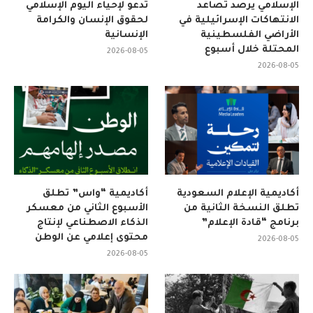
الإسلامي يرصد تصاعد
تدعو لإحياء اليوم الإسلامي
الانتهاكات الإسرائيلية في
لحقوق الإنسان والكرامة
الأراضي الفلسطينية
الإنسانية
المحتلة خلال أسبوع
2026-08-05
2026-08-05
أكاديمية الإعلام السعودية
أكاديمية “واس” تطلق
تطلق النسخة الثانية من
الأسبوع الثاني من معسكر
برنامج “قادة الإعلام”
الذكاء الاصطناعي لإنتاج
محتوى إعلامي عن الوطن
2026-08-05
2026-08-05