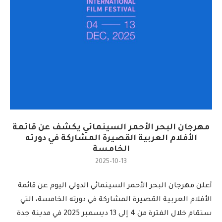
مهرجان البحر الأحمر السينمائي يكشف عن قائمة
الأفلام العربية القصيرة المشاركة في دورته
الخامسة
2025-10-13
أعلن مهرجان البحر الأحمر السينمائي الدولي اليوم عن قائمة
الأفلام العربية القصيرة المشاركة في دورته الخامسة، التي
ستقام خلال الفترة من 4 إلى 13 ديسمبر 2025 في مدينة جدة