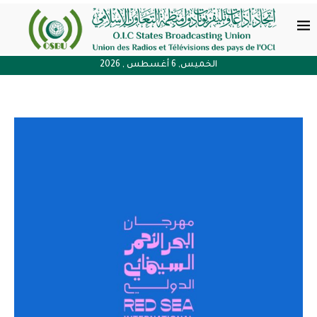
الخميس, 6 أغسطس , 2026