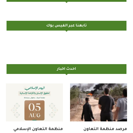
تابعنا عبر الفيس بوك
احدث اخبار
مرصد منظمة التعاون
منظمة التعاون الإسلامي