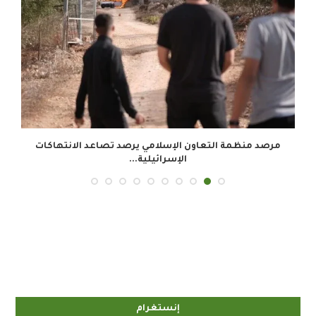
.
مرصد منظمة التعاون الإسلامي يرصد تصاعد الانتهاكات
الإسرائيلية...
إنستغرام