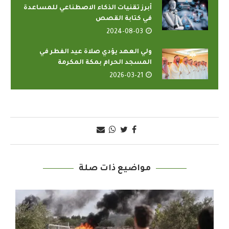
أبرز تقنيات الذكاء الاصطناعي للمساعدة
في كتابة القصص
2024-08-03
ولي العهد يؤدي صلاة عيد الفطر في
المسجد الحرام بمكة المكرمة
2026-03-21
مواضيع ذات صلة