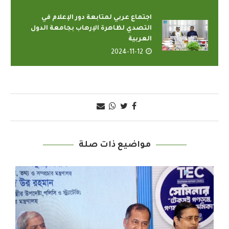
اجتماع عربي لمتابعة دور الإعلام في
التصدي لظاهرة الإرهاب بجامعة الدول
العربية
2024-11-12
مواضيع ذات صلة