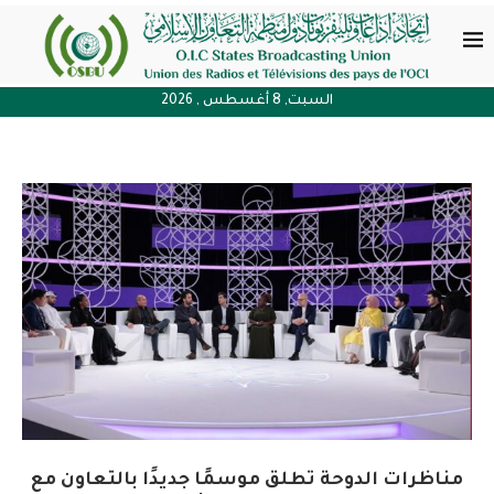
السبت, 8 أغسطس , 2026
مناظرات الدوحة تطلق موسمًا جديدًا بالتعاون مع