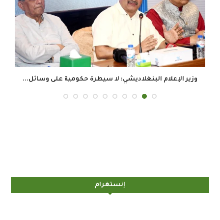
وزير الإعلام البنغلاديشي: لا سيطرة حكومية على وسائل...
إنستغرام