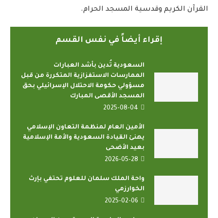
القرآن الكريم وقدسية المسجد الحرام.
إقراء أيضاً في نفس القسم
السعودية تُدين بأشد العبارات
الممارسات الاستفزازية المتكررة من قبل
مسؤولي حكومة الاحتلال الإسرائيلي بحق
المسجد الأقصى المبارك
2025-08-04
الأمين العام لمنظمة التعاون الإسلامي
يهنئ القيادة السعودية والأمة الإسلامية
بعيد الأضحى
2026-05-28
واحة الملك سلمان للعلوم تحتفي بإرث
الخوارزمي
2025-02-06