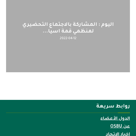
اليوم : المشاركة بالاجتماع التحضيري
لمنظمي قمة اسيا...
2022-04-12
روابط سريعة
الدول الأعضاء
عن OSBU
اخبار الاتحاد