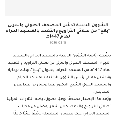
الشؤون الدينية تدشن المصحف الصوتي والمرئي
“بلاغ” من صلاتي التراويح والتهجد بالمسجد الحرام
لعام 1447هـ
2026-03-19
دشّنت رئاسة الشؤون الدينية بالمسجد الحرام والمسجد
النبوي المصحف الصوتي والمرئي من صلاتي التراويح والتهجد
لعام 1447هـ من المسجد الحرام، بعنوان “بلاغ”، وذلك برعاية
وتدشين معالي رئيس الشؤون الدينية بالمسجد الحرام
والمسجد النبوي الشيخ الدكتور عبدالرحمن بن عبدالعزيز
السديس.
ويُعد هذا الإصدار مصحفًا نوعيًا مصورًا، يضم التلاوات المرئية
لصلاتي التراويح والتهجد خلال شهر رمضان من محراب
المسجد الحرام، حيث تتضمن السلسلة توثيقًا مرئيًا كاملًا