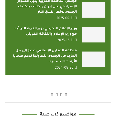
مجلس الجامعة العربية يدين العدوان
الإسرائيلي على إيران ويطالب بتكثيف
الجهود لوقف إطلاق النار
2025-06-21
وزير الإعلام البحريني يزور القرية التراثية
مع وزير الإعلام والثقافة الكويتي
2025-12-21
منظمة التعاون الإسلامي تدعو إلى بذل
المزيد من الجهود التعاونية لدعم ضحايا
الأزمات الإنسانية
2024-08-20
مواضيع ذات صلة