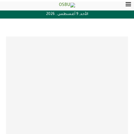
الأحد, 9 أغسطس , 2026