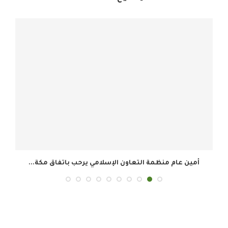
أمين عام منظمة التعاون الإسلامي يرحب باتفاق مكة...