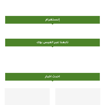
إنستغرام
تابعنا عبر الفيس بوك
احدث اخبار