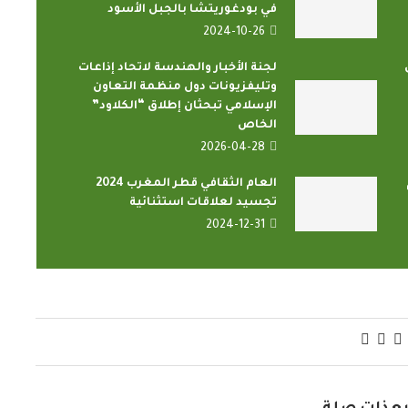
في بودغوريتشا بالجبل الأسود
2024-10-26
لجنة الأخبار والهندسة لاتحاد إذاعات
وتليفزيونات دول منظمة التعاون
الإسلامي تبحثان إطلاق “الكلاود”
الخاص
2026-04-28
العام الثقافي قطر المغرب 2024
تجسيد لعلاقات استثنائية
2024-12-31