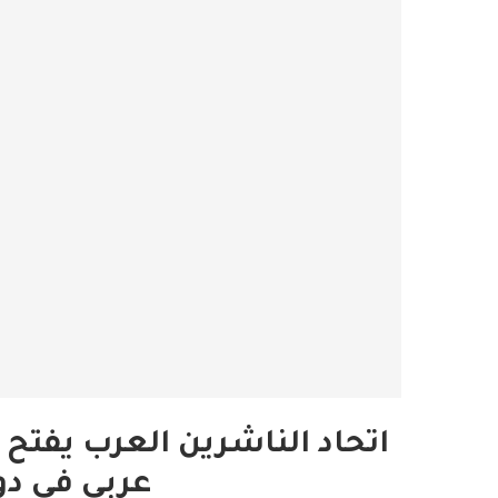
اتحاد الناشرين العرب يفتح 
عربي في دو