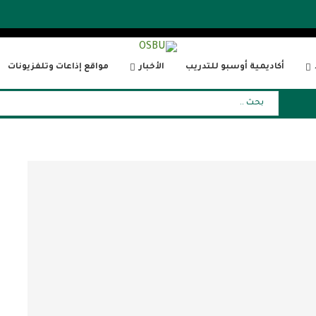
أكاديمية أوسبو للتدريب
الأخبار
مواقع إذاعات وتلفزيونات