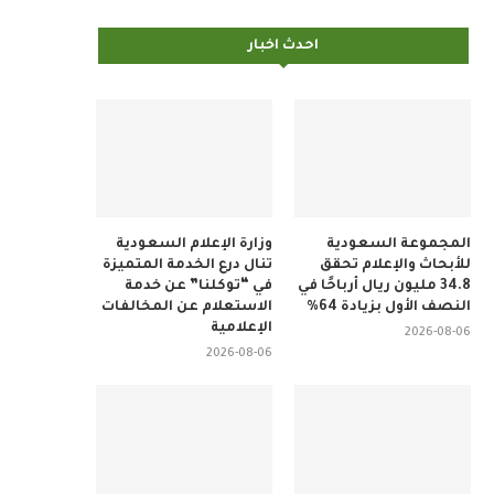
احدث اخبار
المجموعة السعودية
وزارة الإعلام السعودية
للأبحاث والإعلام تحقق
تنال درع الخدمة المتميزة
34.8 مليون ريال أرباحًا في
في “توكلنا” عن خدمة
النصف الأول بزيادة 64%
الاستعلام عن المخالفات
الإعلامية
2026-08-06
2026-08-06