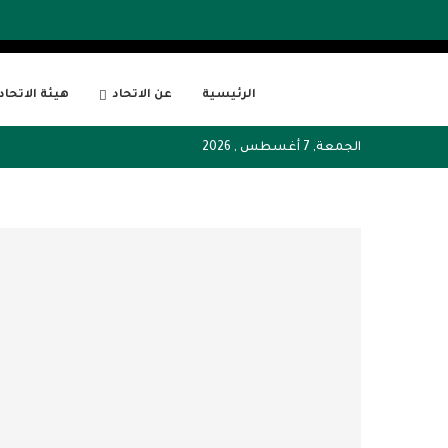
الرئيسية
عن الاتحاد
هيئة الاتحاد
الجمعة, 7 أغسطس , 2026