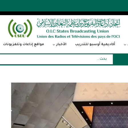
أكاديمية أوسبو للتدريب
الأخبار
مواقع إذاعات وتلفزيونات