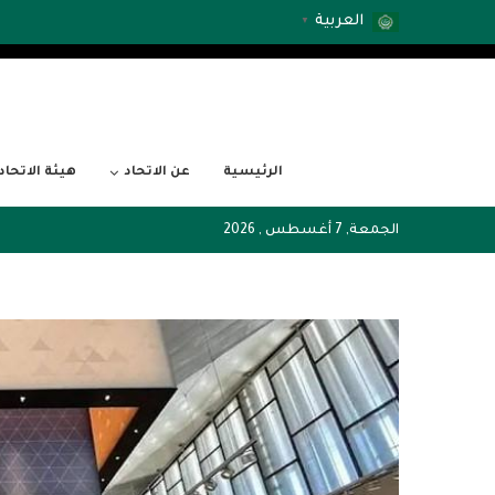
العربية
▼
الرئيسية
عن الاتحاد
هيئة الاتحاد
الجمعة, 7 أغسطس , 2026