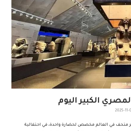
لمصري الكبير اليوم
2025-11-
بر متحف في العالم مخصص لحضارة واحدة، في احتفالية