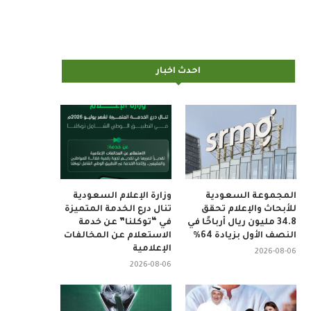
احدث اخبار
المجموعة السعودية
وزارة الإعلام السعودية
للأبحاث والإعلام تحقق
تنال درع الخدمة المتميزة
34.8 مليون ريال أرباحًا في
في “توكلنا” عن خدمة
النصف الأول بزيادة 64%
الاستعلام عن المخالفات
الإعلامية
2026-08-06
2026-08-06