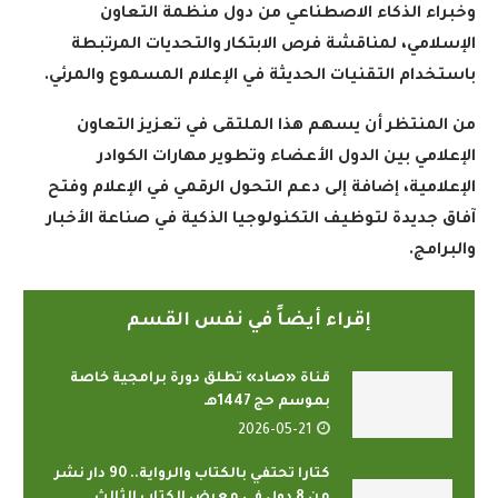
وخبراء الذكاء الاصطناعي من دول منظمة التعاون
الإسلامي، لمناقشة فرص الابتكار والتحديات المرتبطة
باستخدام التقنيات الحديثة في الإعلام المسموع والمرئي
.
من المنتظر أن يسهم هذا الملتقى في تعزيز التعاون
الإعلامي بين الدول الأعضاء وتطوير مهارات الكوادر
الإعلامية، إضافة إلى دعم التحول الرقمي في الإعلام وفتح
آفاق جديدة لتوظيف التكنولوجيا الذكية في صناعة الأخبار
والبرامج
.
إقراء أيضاً في نفس القسم
قناة «صاد» تطلق دورة برامجية خاصة
بموسم حج 1447هـ
2026-05-21
كتارا تحتفي بالكتاب والرواية.. 90 دار نشر