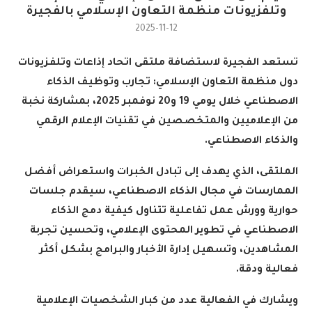
وتلفزيونات منظمة التعاون الإسلامي بالفجيرة
2025-11-12
تستعد الفجيرة لاستضافة ملتقى اتحاد إذاعات وتلفزيونات
دول منظمة التعاون الإسلامي: تجارب وتوظيف الذكاء
الاصطناعي خلال يومي 19 و20 نوفمبر 2025، بمشاركة نخبة
من الإعلاميين والمتخصصين في تقنيات الإعلام الرقمي
والذكاء الاصطناعي
.
الملتقى، الذي يهدف إلى تبادل الخبرات واستعراض أفضل
الممارسات في مجال الذكاء الاصطناعي، سيقدم جلسات
حوارية وورش عمل تفاعلية تتناول كيفية دمج الذكاء
الاصطناعي في تطوير المحتوى الإعلامي، وتحسين تجربة
المشاهدين، وتسهيل إدارة الأخبار والبرامج بشكل أكثر
فعالية ودقة
.
ويشارك في الفعالية عدد من كبار الشخصيات الإعلامية