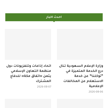
احدث اخبار
وزارة الإعلام السعودية تنال
اتحاد إذاعات وتلفزيونات دول
درع الخدمة المتميزة في
منظمة التعاون الإسلامي
“توكلنا” عن خدمة
يثمن «اتفاق مكة» للدفاع
الاستعلام عن المخالفات
المشترك
الإعلامية
2026-08-07
2026-08-06