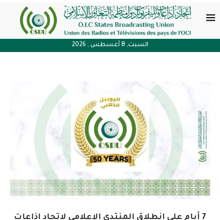
السبت, 8 أغسطس , 2026
7 أيام على انطلاق المنتدى الإعلامي لاتحاد إذاعات