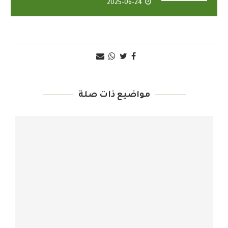
2025-06-24
مواضيع ذات صلة