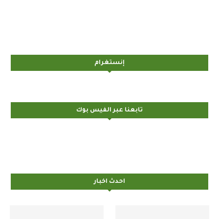
إنستغرام
تابعنا عبر الفيس بوك
احدث اخبار