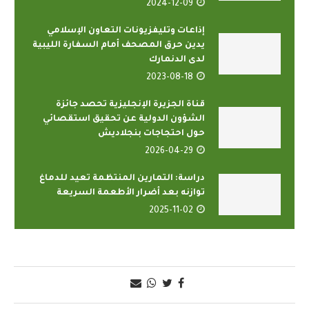
2024-12-09
إذاعات وتليفزيونات التعاون الإسلامي
يدين حرق المصحف أمام السفارة الليبية
لدى الدنمارك
2023-08-18
قناة الجزيرة الإنجليزية تحصد جائزة
الشؤون الدولية عن تحقيق استقصائي
حول احتجاجات بنجلاديش
2026-04-29
دراسة: التمارين المنتظمة تعيد للدماغ
توازنه بعد أضرار الأطعمة السريعة
2025-11-02