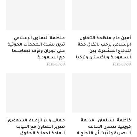
أمين عام منظمة التعاون
منظمة التعاون الإسلامي
الإسلامي يرحب باتفاق مكة
تدين بشدة الهجمات الحوثية
للدفاع المشترك بين
على نجران وتؤكد تضامنها
السعودية وباكستان وتركيا
مع السعودية
2026-08-08
2026-08-08
فاطمة السلمان.. مذيعة
معالي وزير الإعلام السعودي:
كويتية تتحدى الإعاقة
تعزيز التعاون مع النيابة
البصرية وتثبت أن النجاح لا
العامة لحماية الحقوق