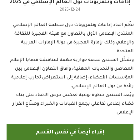
إذاعات وتلفزيونات دول العالم الإسلامي في 2025
2025-12-24
نظّم اتحاد إذاعات وتلفزيونات دول منظمة العالم الإسلامي
المنتدى الإعلامي الأول بالتعاون مع هيئة الفجيرة للثقافة
والإعلام، وذلك بإمارة الفجيرة في دولة الإمارات العربية
المتحدة.
وشكّل المنتدى منصة حوارية مهمة لمناقشة قضايا الإعلام
المعاصر، والتحديات المهنية، وآفاق التعاون الإعلامي بين
المؤسسات الأعضاء، إضافة إلى استعراض تجارب إعلامية
رائدة من دول العالم الإسلامي.
ويُعد المنتدى خطوة نوعية تعكس حرص الاتحاد على بناء
فضاء إعلامي تفاعلي يجمع القيادات والخبراء وصنّاع القرار
الإعلامي
إقراء أيضاً في نفس القسم