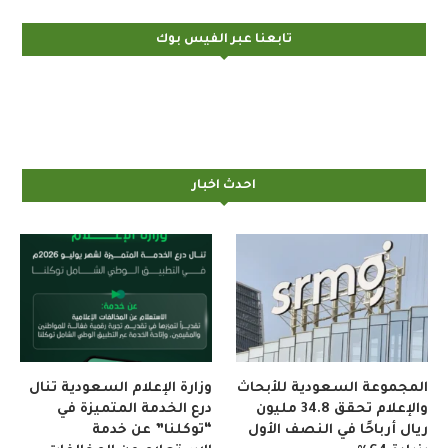
تابعنا عبر الفيس بوك
احدث اخبار
المجموعة السعودية للأبحاث
وزارة الإعلام السعودية تنال
والإعلام تحقق 34.8 مليون
درع الخدمة المتميزة في
ريال أرباحًا في النصف الأول
“توكلنا” عن خدمة