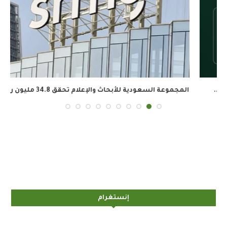
المجموعة السعودية للأبحاث والإعلام تحقق 34.8 مليون ريال...
إنستغرام