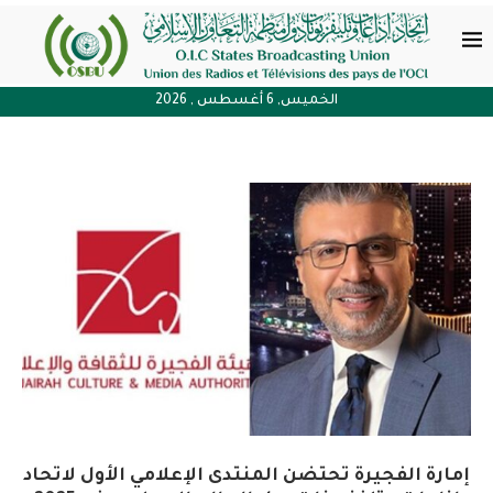
الخميس, 6 أغسطس , 2026
إمارة الفجيرة تحتضن المنتدى الإعلامي الأول لاتحاد