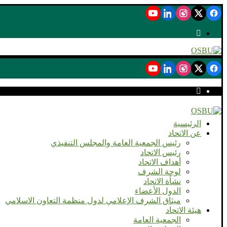
الرئيسية
عن الاتحاد
رئيس الجمعية العامة والمجلس التنفيذي
رئيس الاتحاد
أهداف الاتحاد
لوحة الشرف
نشأة الاتحاد
الدول الأعضاء
ميثاق الشرف الإعلامي لدول منظمة التعاون الاسلامي
هيئة الاتحاد
الجمعية العامة