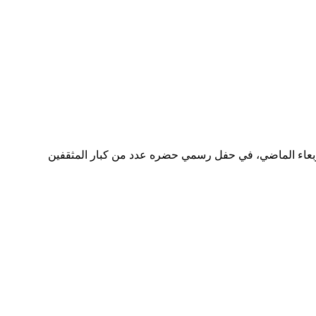
لأربعاء الماضي، في حفل رسمي حضره عدد من كبار المثقفين