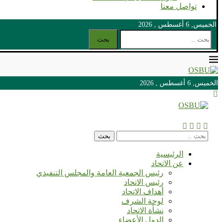
تواصل معنا
الخميس, 6 أغسطس , 2026
بحث
الخميس, 6 أغسطس , 2026
الخميس, 6 أغسطس , 2026
بحث
الرئيسية
عن الاتحاد
رئيس الجمعية العامة والمجلس التنفيذي
رئيس الاتحاد
أهداف الاتحاد
لوحة الشرف
نشأة الاتحاد
الدول الأعضاء