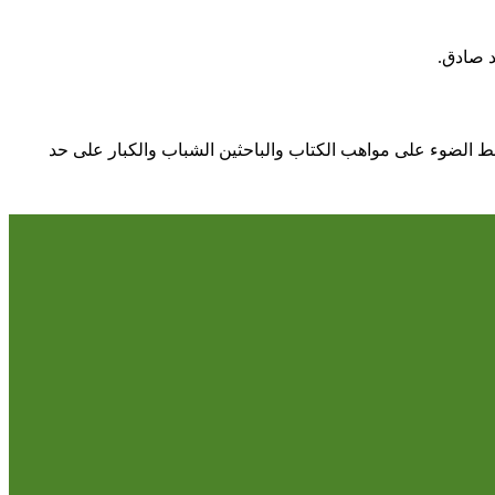
د صادق.
يسلط الضوء على مواهب الكتاب والباحثين الشباب والكبار على حد