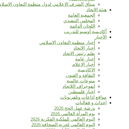
ميثاق الشرف الإعلامي لدول منظمة التعاون الاسلا
هيئة الاتحاد
الجمعية العامة
المجلس التنفيذي
اللجان الدائمة
أكاديمية أوسبو للتدريب
الأخبار
أخبار منظمة التعاون الإسلامي
أخبار الاتحاد
بقلم رئيس الإتحاد
أخبار عامة
أخبار الإعلام
الاكاديمية
الثقافة و الفنون
منوعات عالمية
انفوجراف اللإتحاد
اخبار فلسطين
مواقع إذاعات وتلفزيونات
احداث و فعاليات
ورشة عمل الحج 2026
يوم المرأة العالمي 2026
اليوم العالمي للملكية الفكرية 2026
اليوم العالمي لحرية الصحافة 2026