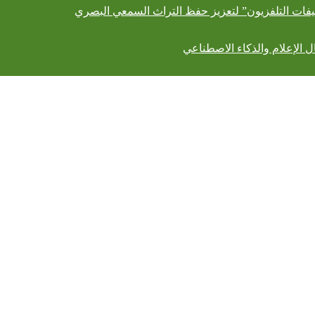
أرشيفات التلفزيون” لتعزيز حفظ التراث السمعي البصري
الإعلام والذكاء الاصطناعي