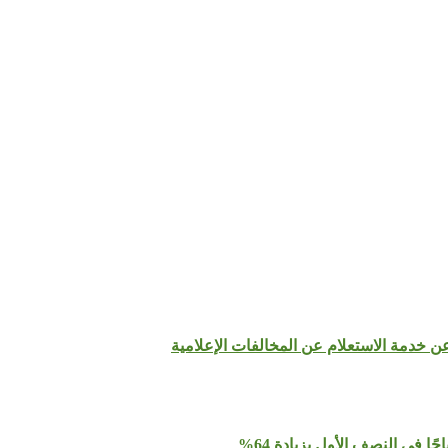
عن خدمة الاستعلام عن المخالفات الإعلامية