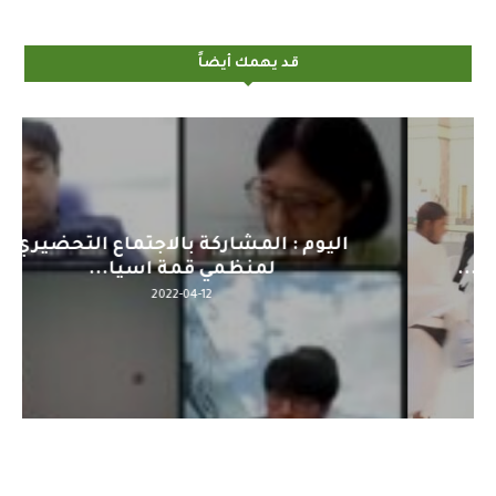
قد يهمك أيضاً
اليوم : المشاركة بالاجتماع التحضيري
لمنظمي قمة اسيا...
2022-04-12