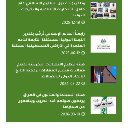
وتلفزيونات دول التعاون الإسلامي عام
حافل بالإنجازات الإعلامية والتحركات
الدولية
2025-12-18
رابطةُ العالم الإسلامي تُرحِّب بتقرير
اللجنة الدولية المستقلة التابعة للأمم
المتحدة في الأراضي الفلسطينية المحتلة
2025-06-12
هيئة تنظيم الاتصالات البحرينية تختتم
فعاليات منتدى المهارات الرقميّة التابع
للاتحاد الدولي للاتصالات
2024-09-22
صناع السينما والفنانون في العراق
يرفعون صوتهم ضد الحروب ويدافعون
عن ضحاياها
2026-03-10