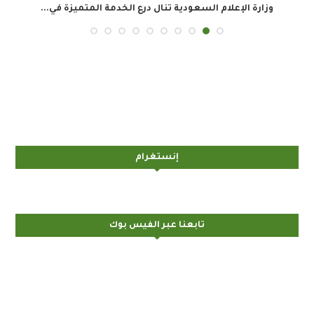
وزارة الإعلام السعودية تنال درع الخدمة المتميزة في...
ال
إنستغرام
تابعنا عبر الفيس بوك