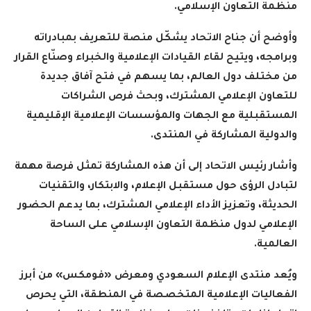
منظمة التعاون الإسلامي
.
وأوضح أن جناح الاتحاد يشكّل منصة للتعريف بمبادراته
وبرامجه، ويتيح لقاء القيادات الإعلامية والخبراء وصنّاع القرار
من مختلف دول العالم، بما يسهم في فتح آفاق جديدة
للتعاون الإعلامي المشترك، وبحث فرص الشراكات
المستقبلية مع الجهات والمؤسسات الإعلامية الإقليمية
والدولية المشاركة في المنتدى
.
وأشار رئيس الاتحاد إلى أن هذه المشاركة تمثل فرصة مهمة
لتبادل الرؤى حول مستقبل الإعلام، والابتكار، والتقنيات
الحديثة، وتعزيز الأداء الإعلامي المشترك، بما يدعم الحضور
الإعلامي لدول منظمة التعاون الإسلامي على الساحة
العالمية
.
ويُعد منتدى الإعلام السعودي ومعرض
«
فومكس
»
من أبرز
الفعاليات الإعلامية المتخصصة في المنطقة، التي يحرص