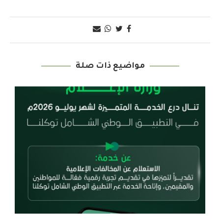
مواضيع ذات صلة