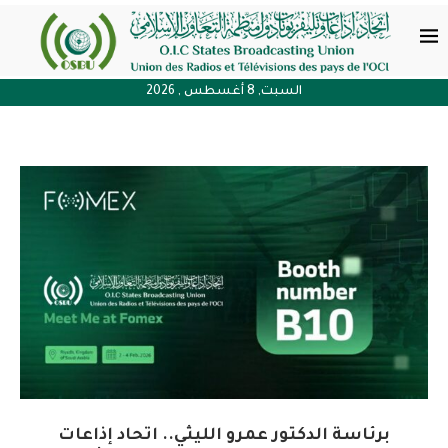
السبت, 8 أغسطس , 2026
برئاسة الدكتور عمرو الليثي.. اتحاد إذاعات