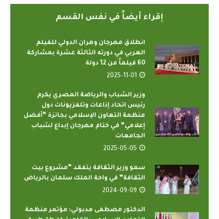
إقراء أيضاً في نفس القسم
انطلاق مهرجان وهران الدولي للفيلم
العربي في دورته الثالثة عشرة بمشاركة
60 فيلماً من 12 دولة
2025-11-01
وزير الشباب والرياضة المصري يكرم
رئيس اتحاد إذاعات وتلفزيونات دول
منظمة التعاون الإسلامي بجائزة “أفضل
إعلامي” في ختام مهرجان إبداع لشباب
الجامعات
2025-05-05
سمو وزير الثقافة يتفقد “مشروع بيت
الثقافة” في واحة الملك سلمان بالرياض
2024-09-09
الدكتور مصطفى مدبولي: مؤتمر منظمة