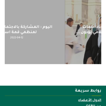
اليوم : المشاركة بالاجتماع التحضيري
لمنظمي قمة اسيا...
2022-04-12
روابط سريعة
الدول الأعضاء