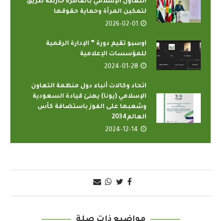
التعاون الإسلامي بالقاهرة خارطة طريق
لتمكين المرأة وحماية حقوقها
2026-02-01
اوسبو تقيم دورة ” الإدارة الرقمية
للمؤسسات الإعلامية
2024-01-28
اتحاد وكالات أنباء دول منظمة التعاون
الإسلامي (يونا) يهنئ قيادة السعودية
وشعبها على الفوز باستضافة كأس
العالم2034
2024-12-14
مواضيع ذات صلة