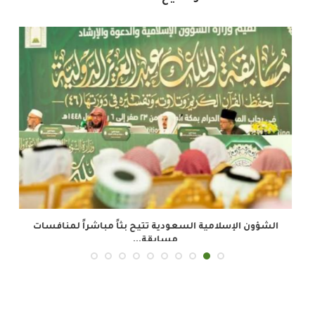
الشؤون الإسلامية السعودية تتيح بثاً مباشراً لمنافسات
مسابقة...