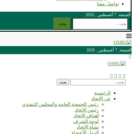
تواصل معنا
الجمعة, 7 أغسطس , 2026
بحث
الجمعة, 7 أغسطس , 2026
الجمعة, 7 أغسطس , 2026
بحث
الرئيسية
عن الاتحاد
رئيس الجمعية العامة والمجلس التنفيذي
رئيس الاتحاد
أهداف الاتحاد
لوحة الشرف
نشأة الاتحاد
الدول الأعضاء