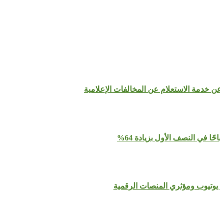
عن خدمة الاستعلام عن المخالفات الإعلامية
يوتيوب ومؤثري المنصات الرقمية