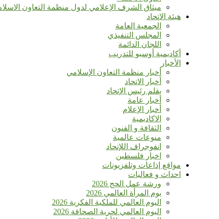
ميثاق الشرف الإعلامي لدول منظمة التعاون الاسلا
هيئة الاتحاد
الجمعية العامة
المجلس التنفيذي
اللجان الدائمة
أكاديمية أوسبو للتدريب
الأخبار
أخبار منظمة التعاون الإسلامي
أخبار الاتحاد
بقلم رئيس الإتحاد
أخبار عامة
أخبار الإعلام
الاكاديمية
الثقافة و الفنون
منوعات عالمية
انفوجراف اللإتحاد
اخبار فلسطين
مواقع إذاعات وتلفزيونات
احداث و فعاليات
ورشة عمل الحج 2026
يوم المرأة العالمي 2026
اليوم العالمي للملكية الفكرية 2026
اليوم العالمي لحرية الصحافة 2026