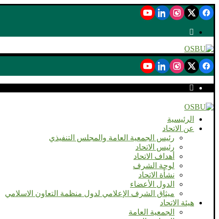
الرئيسية
عن الاتحاد
رئيس الجمعية العامة والمجلس التنفيذي
رئيس الاتحاد
أهداف الاتحاد
لوحة الشرف
نشأة الاتحاد
الدول الأعضاء
ميثاق الشرف الإعلامي لدول منظمة التعاون الاسلامي
هيئة الاتحاد
الجمعية العامة