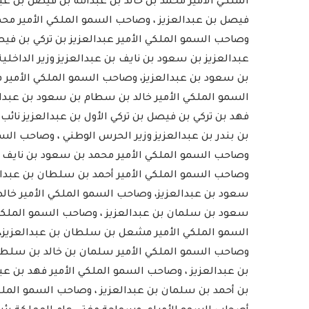
الملكي الأمير محمد بن خالد بن عبدالله بن فيصل بن ع
فيصل بن عبدالعزيز ، وصاحب السمو الملكي الأمير محمد
وصاحب السمو الملكي الأمير عبدالعزيز بن تركي بن فيص
عبدالعزيز بن سعود بن نايف بن عبدالعزيز وزير الداخ
بن سعود بن عبدالعزيز، وصاحب السمو الملكي الأمير 
السمو الملكي الأمير خالد بن سطام بن سعود بن عبدال
فهد بن تركي بن فيصل بن تركي الأول بن عبدالعزيز نائب
بن بندر بن عبدالعزيز وزير الحرس الوطني ، وصاحب السم
وصاحب السمو الملكي الأمير محمد بن سعود بن نايف بن
وصاحب السمو الملكي الأمير أحمد بن سلطان بن عبدال
سعود بن عبدالعزيز، وصاحب السمو الملكي الأمير خالد
سعود بن سلمان بن عبدالعزيز ، وصاحب السمو الملكي ال
السمو الملكي الأمير مشعل بن سلطان بن عبدالعزيز، و
وصاحب السمو الملكي الأمير سلمان بن خالد بن سلطان
بن عبدالعزيز ، وصاحب السمو الملكي الأمير فهد بن ع
بن أحمد بن سلمان بن عبدالعزيز ، وصاحب السمو الملك