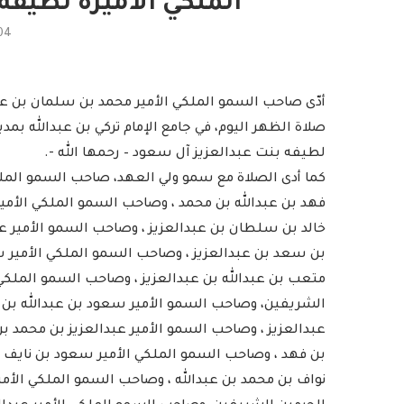
الملكي الأميرة لطيفة
04
أدّى صاحب السمو الملكي الأمير محمد بن سلمان بن ع
صلاة الظهر اليوم، في جامع الإمام تركي بن عبدالله بم
لطيفه بنت عبدالعزيز آل سعود – رحمها الله -.
كما أدى الصلاة مع سمو ولي العهد، صاحب السمو الملك
فهد بن عبدالله بن محمد ، وصاحب السمو الملكي الأمي
خالد بن سلطان بن عبدالعزيز ، وصاحب السمو الأمير عب
بن سعد بن عبدالعزيز ، وصاحب السمو الملكي الأمير س
متعب بن عبدالله بن عبدالعزيز ، وصاحب السمو الملكي 
الشريفين، وصاحب السمو الأمير سعود بن عبدالله بن 
عبدالعزيز ، وصاحب السمو الأمير عبدالعزيز بن محمد 
بن فهد ، وصاحب السمو الملكي الأمير سعود بن نايف ب
نواف بن محمد بن عبدالله ، وصاحب السمو الملكي الأ