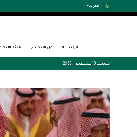
العربية
▼
الرئيسية
عن الاتحاد
هيئة الاتحاد
السبت, 8 أغسطس , 2026