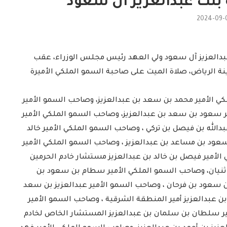
 بنت عبدالعزيز آل سعود
2024-09-
بدالعزيز آل سعود ولي العهد رئيس مجلس الوزراء، عقب
دينة الرياض، صلاة الميت على صاحبة السمو الملكي الأميرة
ي الأمير محمد بن سعد بن عبدالعزيز، وصاحب السمو الأمير
ر سعود بن سعد بن عبدالعزيز، وصاحب السمو الملكي الأمير
دالله بن فيصل بن تركي ، وصاحب السمو الملكي الأمير خالد
عود بن مساعد بن عبدالعزيز ، وصاحب السمو الملكي الأمير
الأمير فيصل بن خالد بن عبدالعزيز مستشار خادم الحرمين
ثنيان، وصاحب السمو الملكي الأمير سطام بن سعود بن
بن سعود بن فرحان ، وصاحب السمو الأمير عبدالعزيز بن سعد
ن عبدالعزيز أمير المنطقة الشرقية ، وصاحب السمو الأمير
مير سلطان بن سلمان بن عبدالعزيز المستشار الخاص لخادم