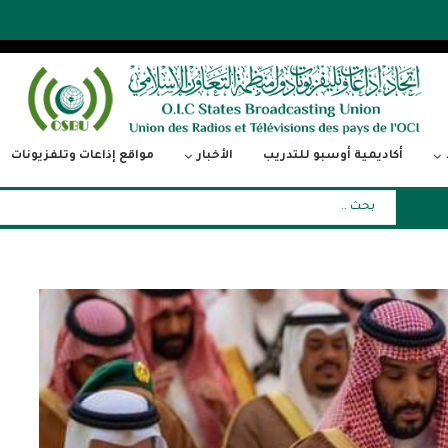
أكاديمية أوسبو للتدريب
الأخبار
مواقع إذاعات وتلفزيونات