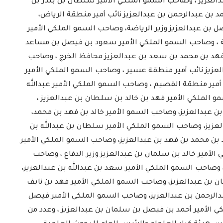
بدالعزيز ، وصاحب السمو الملكي الأمير سلطان بن بندر بن
 بن عبدالرحمن بن عبدالعزيز نائب أمير منطقة الرياض،
ل بن عبدالعزيز وزير الرياضة، وصاحب السمو الملكي الأمير
لية ، وصاحب السمو الملكي الأمير سعود بن فيصل بن مساعد
فهد بن محمد بن سعد بن عبدالعزيز محافظ الخرج ، وصاحب
عزيز نائب أمير منطقة عسير ، وصاحب السمو الملكي الأمير
 أمير منطقة القصيم ، وصاحب السمو الملكي الأمير عبدالله
و الملكي الأمير فهد بن خالد بن سلطان بن عبدالعزيز ،
 عبدالعزيز، وصاحب السمو الأمير خالد بن فهد بن محمد،
عزيز، وصاحب السمو الملكي الأمير سلطان بن عبدالله بن
 بن محمد بن فهد بن عبدالعزيز، وصاحب السمو الملكي الأمير
أمير خالد بن سلمان بن عبدالعزيز وزير الدفاع ، وصاحب
صاحب السمو الملكي الأمير سعد بن عبدالله بن عبدالعزيز،
 بن عبدالعزيز، وصاحب السمو الملكي الأمير فهد بن نايف
بدالرحمن بن عبدالعزيز، وصاحب السمو الملكي الأمير فيصل
ي الأمير أحمد بن فيصل بن سلمان بن عبدالعزيز ، وعدد من